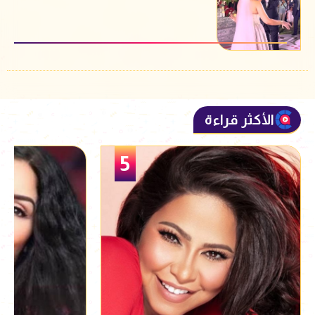
الأكثر قراءة
5