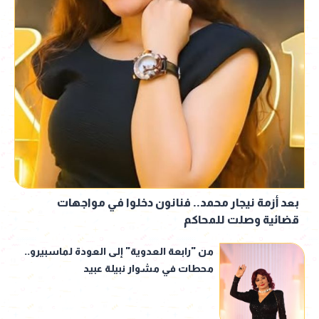
بعد أزمة نيجار محمد.. فنانون دخلوا في مواجهات
قضائية وصلت للمحاكم
من "رابعة العدوية" إلى العودة لماسبيرو..
محطات في مشوار نبيلة عبيد