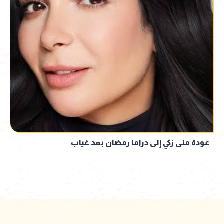
عودة منى زكي إلى دراما رمضان بعد غياب