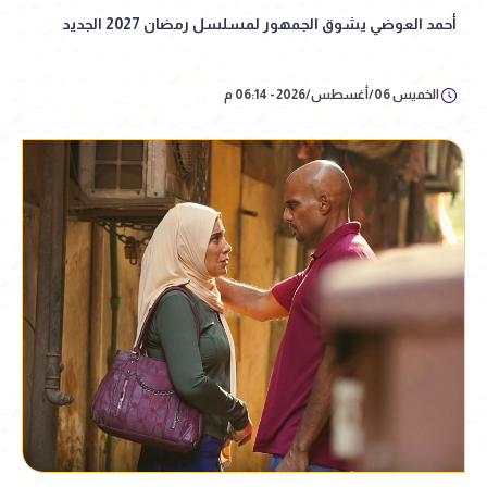
أحمد العوضي يشوق الجمهور لمسلسل رمضان 2027 الجديد
الخميس 06/أغسطس/2026 - 06:14 م