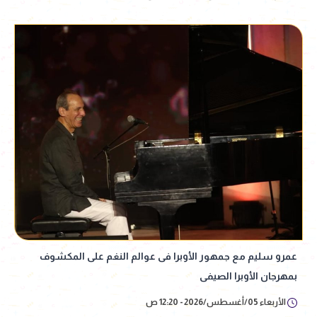
عمرو سليم مع جمهور الأوبرا فى عوالم النغم على المكشوف
بمهرجان الأوبرا الصيفى
الأربعاء 05/أغسطس/2026 - 12:20 ص