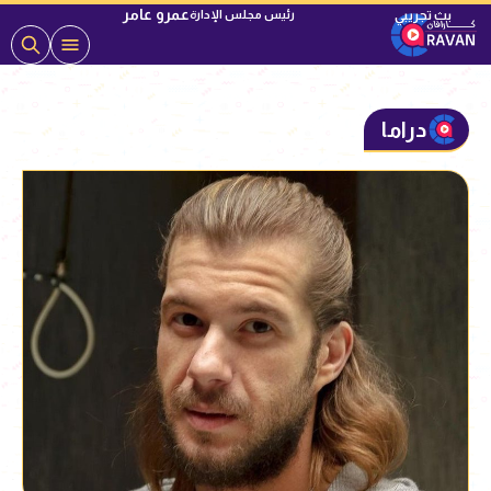
عمرو عامر
رئيس مجلس الإدارة
دراما