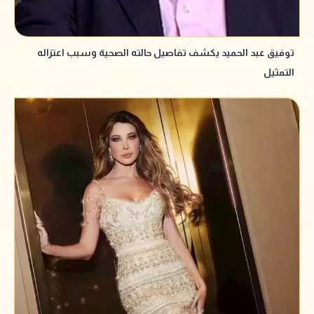
توفيق عبد الحميد يكشف تفاصيل حالته الصحية وسبب اعتزاله
التمثيل