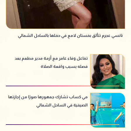
نانسي عجرم تتألق بفستان لامع في حفلها بالساحل الشمالي
تفاعل وفاء عامر مع أزمة مدير مطعم بعد
فصله بسبب واقعة الصلاة
مي كساب تشارك جمهورها صورًا من إجازتها
الصيفية في الساحل الشمالي