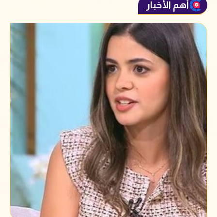
أهم الأخبار