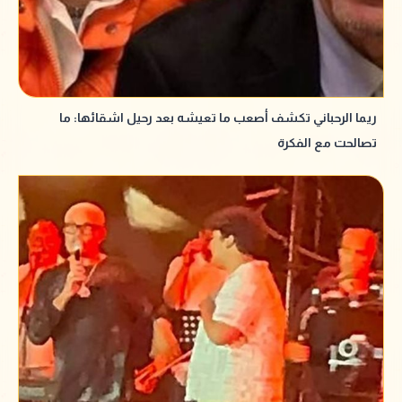
ريما الرحباني تكشف أصعب ما تعيشه بعد رحيل اشقائها: ما
تصالحت مع الفكرة