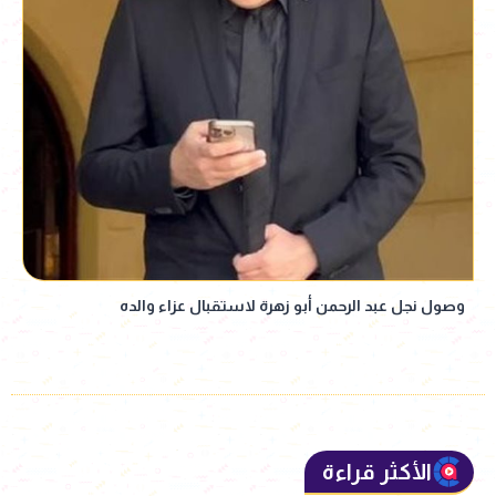
وصول نجل عبد الرحمن أبو زهرة لاستقبال عزاء والده
الأكثر قراءة