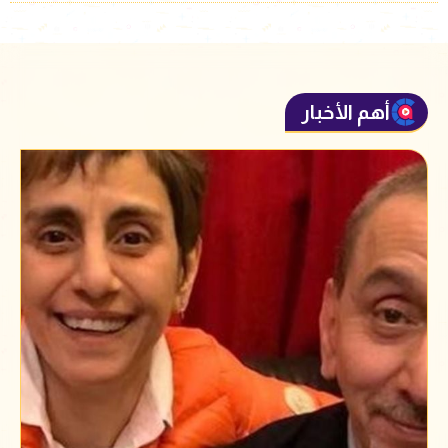
أهم الأخبار