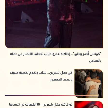
"كوتش أحمر وحلق".. إطلالة عمرو دياب تخطف الأنظار في حفله
بالساحل
في حفل شيرين.. شاب يتقدم لخطبة حبيبته
وسط الجمهور
لو فاتك حفل شيرين.. 10 لقطات لن تنساها