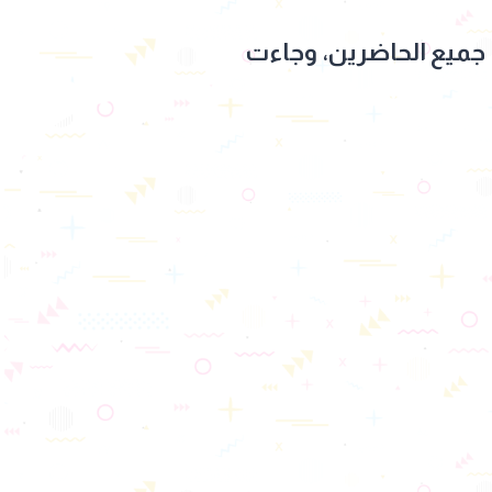
جميع الحاضرين، وجاءت