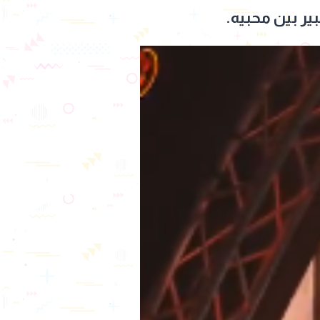
ر بين محبيه.