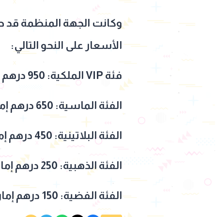
وكانت الجهة المنظمة قد ط
الأسعار على النحو التالي:
فئة VIP الملكية: 950 درهم إماراتي.
الفئة الماسية: 650 درهم إماراتي.
الفئة البلاتينية: 450 درهم إماراتي.
الفئة الذهبية: 250 درهم إماراتي.
الفئة الفضية: 150 درهم إماراتي فقط.