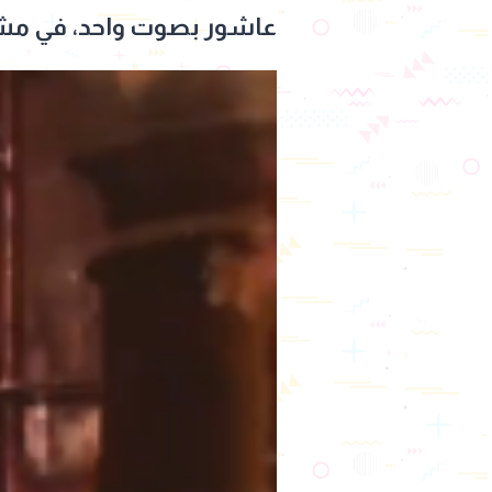
عاشور بصوت واحد، في مشهد