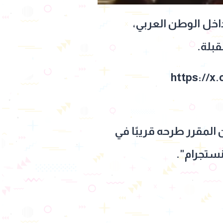
اخل الوطن العربي،
قبلة.
https://x
 المقرر طرحه قريبًا في