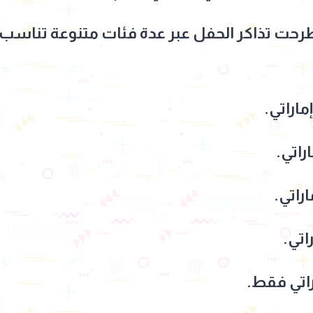
رحت تذاكر الحفل عبر عدة فئات متنوعة تناسب 