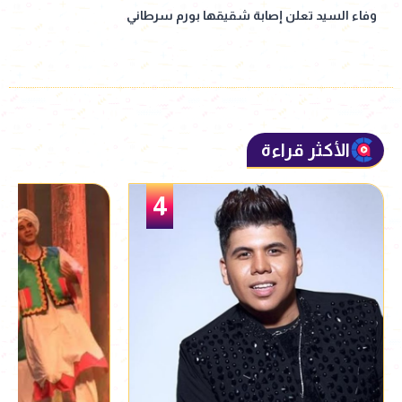
وفاء السيد تعلن إصابة شقيقها بورم سرطاني
الأكثر قراءة
5