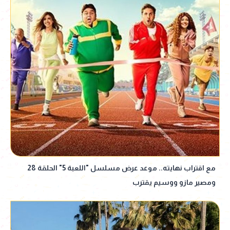
مع اقتراب نهايته.. موعد عرض مسلسل "اللعبة 5" الحلقة 28
ومصير مازو ووسيم يقترب