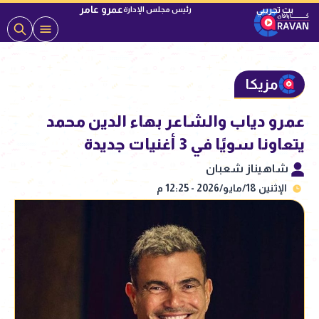
عمرو عامر
رئيس مجلس الإدارة
مزيكا
عمرو دياب والشاعر بهاء الدين محمد
يتعاونا سويًا في 3 أغنيات جديدة
شاهيناز شعبان
الإثنين 18/مايو/2026 - 12:25 م