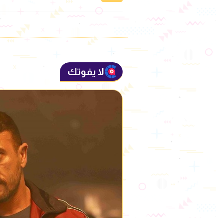
لا يفوتك