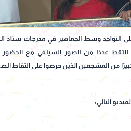
 التواجد وسط الجماهير في مدرجات ستاد القا
 التقط عددًا من الصور السيلفي مع الحضو
كبيرًا من المشجعين الذين حرصوا على التقاط الصو
يديو التالي: