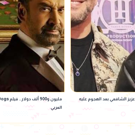
زيز الشافعي بعد الهجوم عليه
العربي