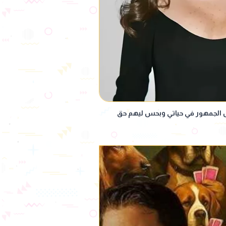
 الجمهور في حياتي وبحس ليهم حق