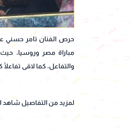
حرص الفنان تامر حسني على
مباراة مصر وروسيا، حيث
والتفاعل، كما لاقى تفاعلًا 
لمزيد من التفاصيل شاهد الف