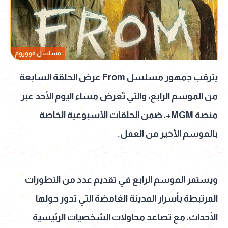
مسلسل فووروم
يترقب جمهور مسلسل From عرض الحلقة السابعة
من الموسم الرابع، والتي تُعرض مساء اليوم الأحد عبر
منصة MGM+، ضمن الحلقات الأسبوعية الخاصة
بالموسم الأخير من العمل.
ويستمر الموسم الرابع في تقديم عدد من التطورات
المرتبطة بأسرار المدينة الغامضة التي تدور حولها
الأحداث، مع تصاعد محاولات الشخصيات الرئيسية