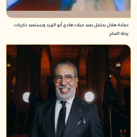
حمادة هلال يحتفل بعيد ميلاد هادي أبو اليزيد ويستعيد ذكريات
رحلة النجاح