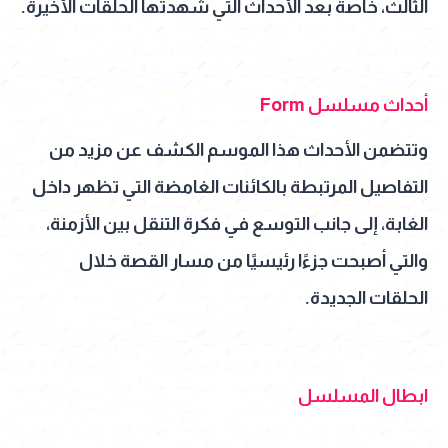
الثالث، خاصة بعد الأحداث التي شهدتها الحلقات الأخيرة.
أحداث مسلسل Form
وتتضمن الأحداث هذا الموسم الكشف عن مزيد من
التفاصيل المرتبطة بالكائنات الغامضة التي تظهر داخل
الغابة، إلى جانب التوسع في فكرة التنقل بين الأزمنة،
والتي أصبحت جزءًا رئيسيًا من مسار القصة خلال
الحلقات الجديدة.
ابطال المسلسل