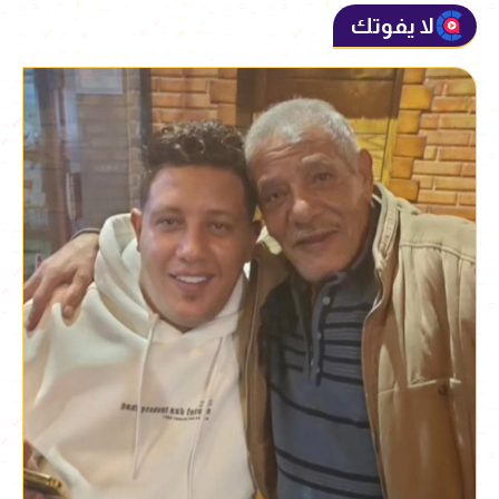
لا يفوتك