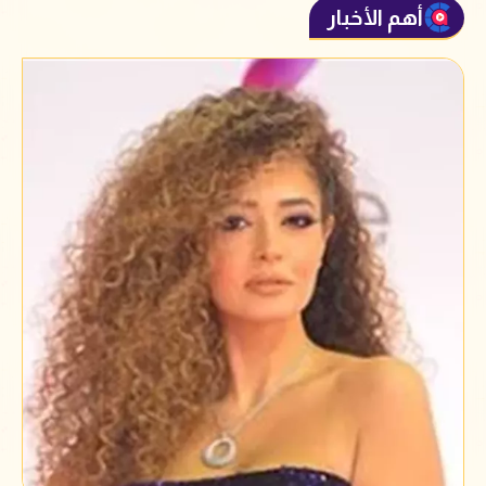
أهم الأخبار