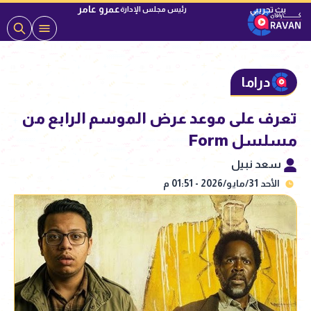
عمرو عامر
رئيس مجلس الإدارة
دراما
تعرف على موعد عرض الموسم الرابع من
مسلسل Form
سعد نبيل
الأحد 31/مايو/2026 - 01:51 م