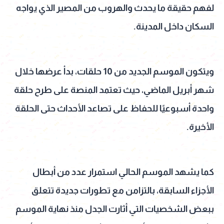
لفهم حقيقة ما يحدث والهروب من المصير الذي يواجه
السكان داخل المدينة.
ويتكون الموسم الجديد من 10 حلقات، بدأ عرضها خلال
شهر أبريل الماضي، حيث تعتمد المنصة على طرح حلقة
واحدة أسبوعيًا للحفاظ على تصاعد الأحداث حتى الحلقة
الأخيرة.
كما يشهد الموسم الحالي استمرار عدد من أبطال
الأجزاء السابقة، بالتزامن مع تطورات جديدة تتعلق
ببعض الشخصيات التي أثارت الجدل منذ نهاية الموسم