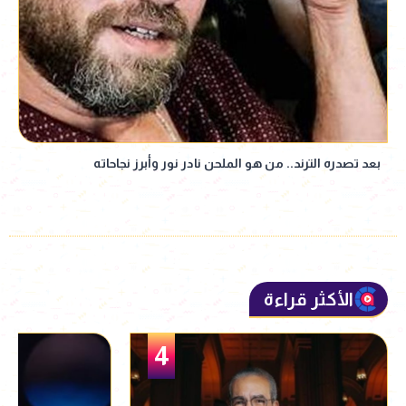
بعد تصدره الترند.. من هو الملحن نادر نور وأبرز نجاحاته
الأكثر قراءة
5