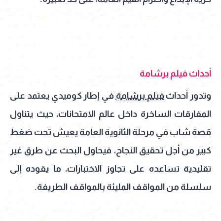
أحداث فيلم برشامة
وتدور أحداث
فيلم برشامة
في إطار كوميدي يعتمد على
المفارقات الساخرة داخل عالم الامتحانات، حيث يتناول
قصة شاب في مرحلة الثانوية العامة يعيش تحت ضغط
كبير من أجل تحقيق النجاح، فيحاول البحث عن طرق غير
تقليدية تساعده على تجاوز الاختبارات، ما يقوده إلى
سلسلة من المواقف المليئة بالمواقف الطريفة.