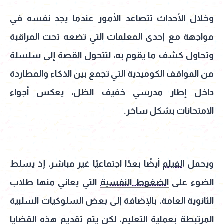
وخلال الأحداث تتصاعد الأمور عندما يجد نفسه في
مواجهة مع إحدى المعلمات التي تضعه تحت المراقبة
وتحاول كشف ما يقوم به، لتتحول القصة إلى سلسلة
من المواقف الكوميدية التي تجمع بين الذكاء والمطاردة
داخل إطار مدرسي خفيف الظل، يعكس أجواء
الامتحانات بشكل ساخر.
ويحمل
الفيلم
أيضًا بعدًا اجتماعيًا غير مباشر، إذ يسلط
الضوء على
الضغوط النفسية
التي يعاني منها طلاب
الثانوية العامة، بالإضافة إلى بعض السلوكيات السلبية
المرتبطة بعملية التعليم، لكن يتم تقديم هذه القضايا