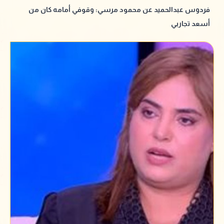
فردوس عبدالحميد عن محمود مرسي: وقوفي أمامه كان من
أسعد تجاربي