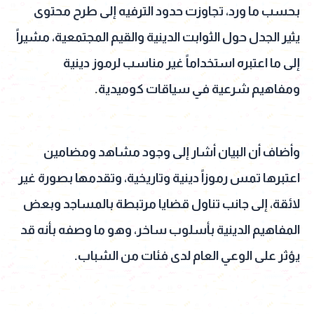
بحسب ما ورد، تجاوزت حدود الترفيه إلى طرح محتوى
يثير الجدل حول الثوابت الدينية والقيم المجتمعية، مشيراً
إلى ما اعتبره استخداماً غير مناسب لرموز دينية
ومفاهيم شرعية في سياقات كوميدية.
وأضاف أن البيان أشار إلى وجود مشاهد ومضامين
اعتبرها تمس رموزاً دينية وتاريخية، وتقدمها بصورة غير
لائقة، إلى جانب تناول قضايا مرتبطة بالمساجد وبعض
المفاهيم الدينية بأسلوب ساخر، وهو ما وصفه بأنه قد
يؤثر على الوعي العام لدى فئات من الشباب.