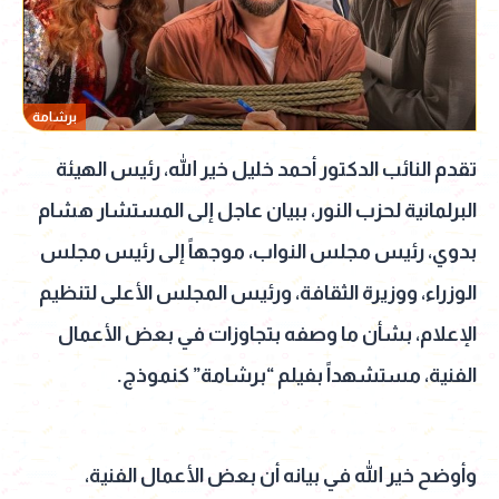
برشامة
تقدم النائب الدكتور أحمد خليل خير الله، رئيس الهيئة
البرلمانية لحزب النور، ببيان عاجل إلى المستشار هشام
بدوي، رئيس مجلس النواب، موجهاً إلى رئيس مجلس
الوزراء، ووزيرة الثقافة، ورئيس المجلس الأعلى لتنظيم
الإعلام، بشأن ما وصفه بتجاوزات في بعض الأعمال
الفنية، مستشهداً بفيلم “برشامة” كنموذج.
وأوضح خير الله في بيانه أن بعض الأعمال الفنية،