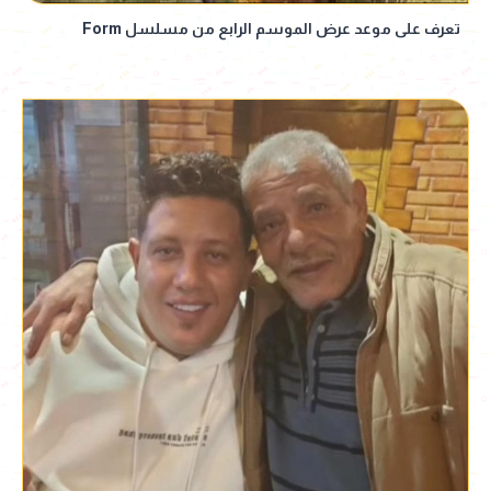
تعرف على موعد عرض الموسم الرابع من مسلسل Form