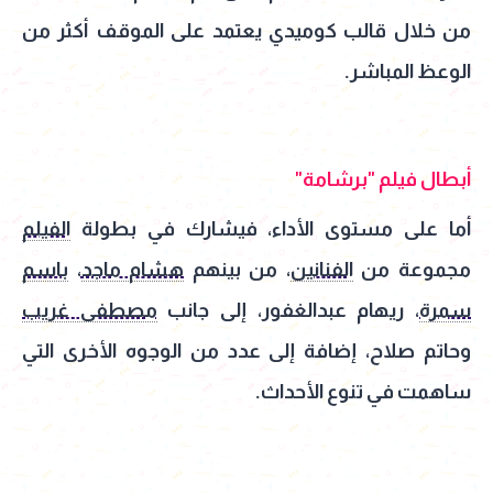
من خلال قالب كوميدي يعتمد على الموقف أكثر من
الوعظ المباشر.
أبطال فيلم "برشامة"
أما على مستوى الأداء، فيشارك في بطولة
الفيلم
مجموعة من
الفنانين
، من بينهم
هشام ماجد
،
باسم
سمرة
، ريهام عبدالغفور، إلى جانب
مصطفى غريب
وحاتم صلاح، إضافة إلى عدد من الوجوه الأخرى التي
ساهمت في تنوع الأحداث.