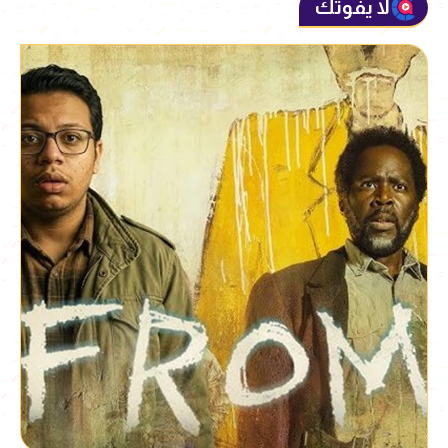
لا يفوتك