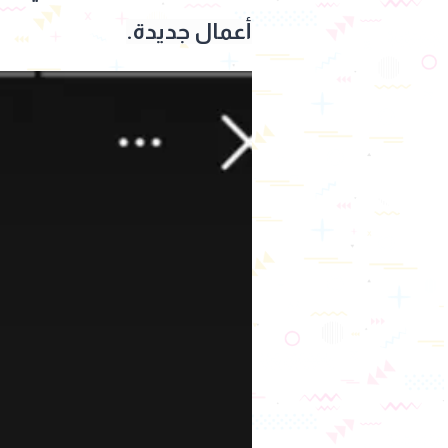
أعمال جديدة.