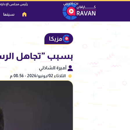
رئيس مجلس الإدارة
سينما
مزيكا
بسبب "تجاهل الرسائ
أميرة الشاذلي
الثلاثاء 02/يونيو/2026 - 08:56 م