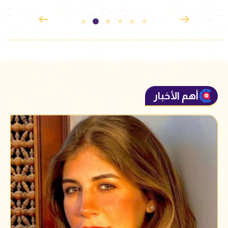
أهم الأخبار