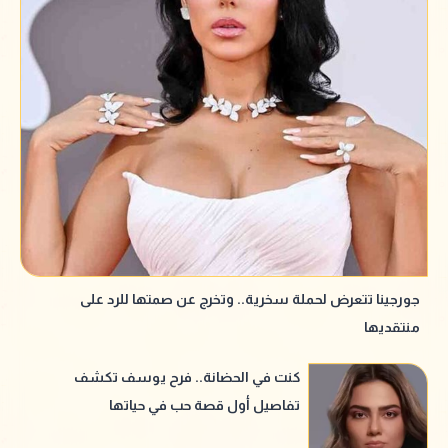
جورجينا تتعرض لحملة سخرية.. وتخرج عن صمتها للرد على
منتقديها
كنت في الحضانة.. فرح يوسف تكشف
تفاصيل أول قصة حب في حياتها