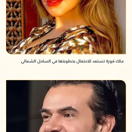
ملك قورة تستعد للاحتفال بخطوبتها في الساحل الشمالي