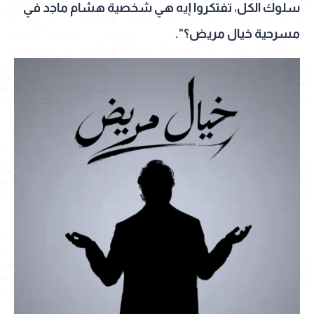
سلوك الكل، تفتكروا إيه هي شخصية هشام ماجد في
مسرحية خيال مريض؟".