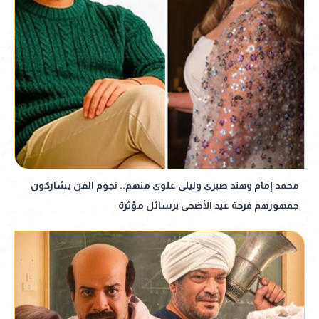
محمد إمام وهند صبري وليلى علوي منهم.. نجوم الفن يشاركون
جمهورهم فرحة عيد الأضحى برسائل مؤثرة