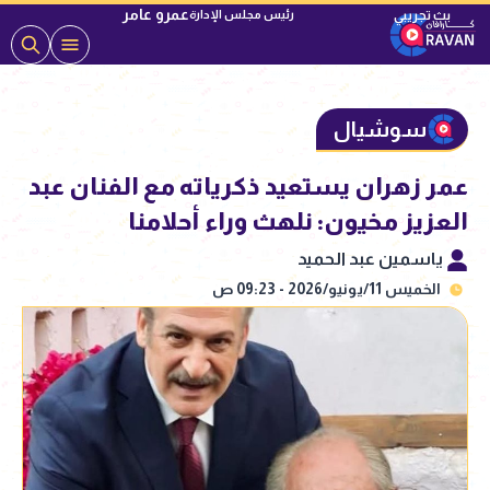
عمرو عامر
رئيس مجلس الإدارة
سوشيال
عمر زهران يستعيد ذكرياته مع الفنان عبد
العزيز مخيون: نلهث وراء أحلامنا
ياسمين عبد الحميد
الخميس 11/يونيو/2026 - 09:23 ص