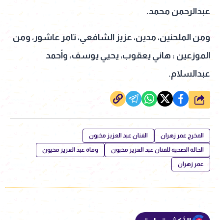
عبدالرحمن محمد.
ومن الملحنين، مدين، عزيز الشافعي، تامر عاشور، ومن
الموزعين : هاني يعقوب، يحيي يوسف، وأحمد
عبدالسلام.
شارك
المخرج عمر زهران
الفنان عبد العزيز مخيون
الحالة الصحية للفنان عبد العزيز مخيون
وفاة عبد العزيز مخيون
عمر زهران