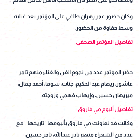
وكان حضور عمر زهران طاغي على المؤتمر بعد غيابه
وسط حفاوة من الحضور.
تفاصيل المؤتمر الصحفي
حضر المؤتمر عدد من نجوم الفن والغناء منهم تامر
عاشور، ريهام عبد الحكيم، جنات، سوما، أحمد جمال،
ميريهان حسين، وإيهاب فهمي وزوجته.
تفاصيل ألبوم مي فاروق
وكانت قد تعاونت مي فاروق بألبومها "تاريخها" مع
عدد من الشعراء منهم نادر عبدالله، تامر حسين،