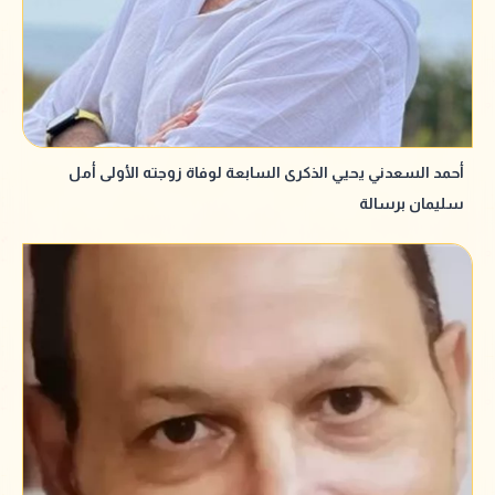
أحمد السعدني يحيي الذكرى السابعة لوفاة زوجته الأولى أمل
سليمان برسالة