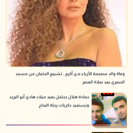
وفاة والد مصممة الأزياء ندى أكرم.. تشييع الجثمان من مسجد
الحصري بعد صلاة العصر
حمادة هلال يحتفل بعيد ميلاد هادي أبو اليزيد
ويستعيد ذكريات رحلة النجاح