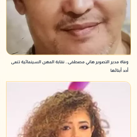
وفاة مدير التصوير هاني مصطفى.. نقابة المهن السينمائية تنعى
أحد أبنائها