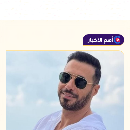
أهم الأخبار