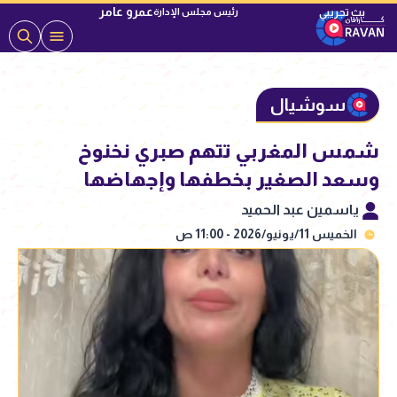
عمرو عامر
رئيس مجلس الإدارة
سوشيال
شمس المغربي تتهم صبري نخنوخ
وسعد الصغير بخطفها وإجهاضها
ياسمين عبد الحميد
الخميس 11/يونيو/2026 - 11:00 ص