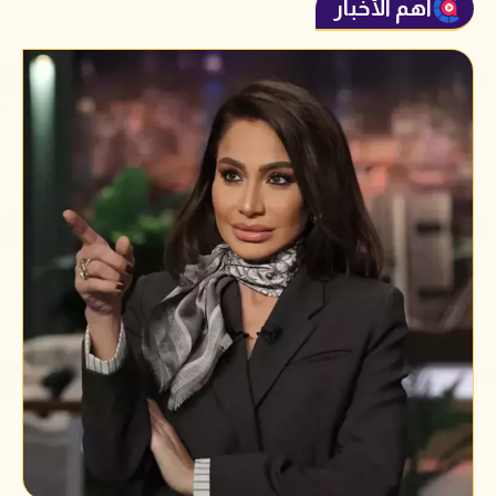
أهم الأخبار