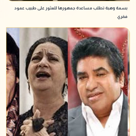
بسمة وهبة تطلب مساعدة جمهورها للعثور على طبيب عمود
فقري