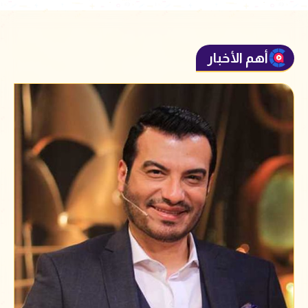
أهم الأخبار