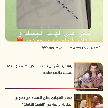
لا تحزن.. ويجز يهدي مصطفى شوبير كتابا
رانيا فريد شوقي تستعيد ذكرياتها مع والدتها
بسبب ماكينة خياطة
مجدي الهواري يعلن الإنتهاء من تصوير
الحكاية الرابعة من "القصة الكاملة"