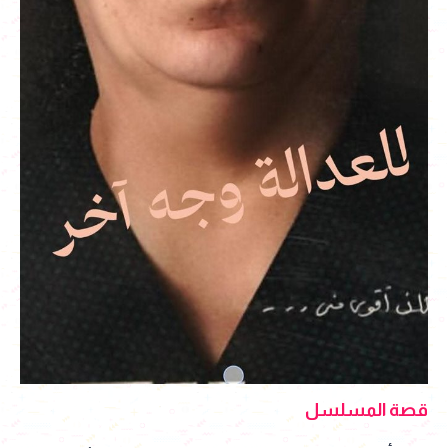
قصة المسلسل