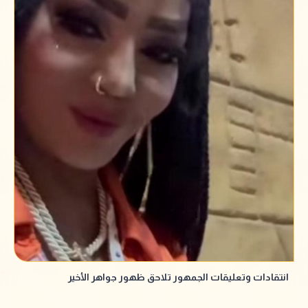
انتقادات وتعليقات الجمهور تلاحق ظهور جواهر الأخير