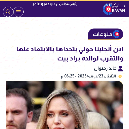
عمرو عامر
رئيس مجلس الإدارة
منوعات
ابن أنجلينا جولي يتحداها بالابتعاد عنها
والتقرب لوالده براد بيت
خالد رضوان
الثلاثاء 23/يونيو/2026 - 06:25 م