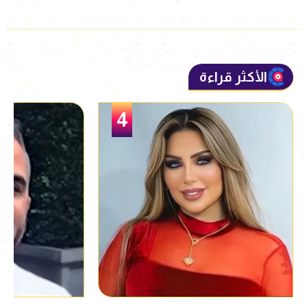
الأكثر قراءة
5