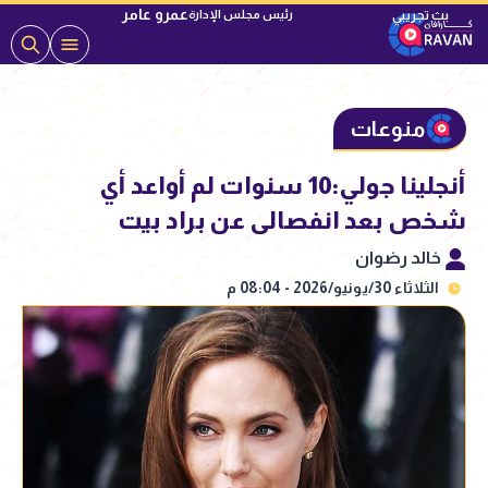
عمرو عامر
رئيس مجلس الإدارة
منوعات
أنجلينا جولي:10 سنوات لم أواعد أي
شخص بعد انفصالى عن براد بيت
خالد رضوان
الثلاثاء 30/يونيو/2026 - 08:04 م