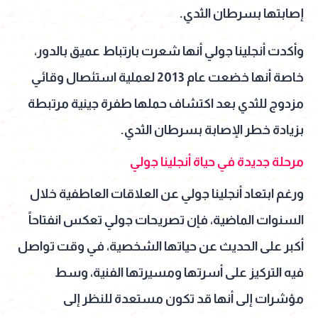
إصابتها بسرطان الثدي.
وأكدت أنجلينا جولي أنها شعرت بارتباط عميق بالدور،
خاصة أنها خضعت عام 2013 لعملية استئصال وقائي
مزدوج للثدي بعد اكتشاف حملها طفرة جينية مرتبطة
بزيادة خطر الإصابة بسرطان الثدي.
مرحلة جديدة في حياة أنجلينا جولي
ورغم ابتعاد أنجلينا جولي عن العلاقات العاطفية خلال
السنوات الماضية، فإن تصريحات جولي تعكس انفتاحاً
أكبر على الحديث عن حياتها الشخصية، في وقت تواصل
فيه التركيز على أسرتها ومسيرتها الفنية، وسط
مؤشرات إلى أنها قد تكون مستعدة للنظر إلى