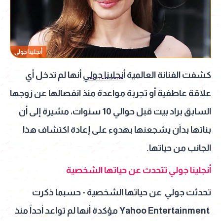
أنجلينا جولي
كشفت الفنانة العالمية
أنجلينا جولي
أنها لم تدخل أي
علاقة عاطفية أو تجربة مواعدة منذ انفصالها عن زوجها
السابق براد بيت قبل حوالي 10 سنوات، مشيرة إلى أن
بناتها بدأن يشجعنها بهدوء على إعادة اكتشاف هذا
الجانب من حياتها.
أنجلينا جولي تتحدث عن حياتها الشخصية
تحدثت جولي عن حياتها الشخصية - حسبما ذكرت
Yahoo Entertainment مؤكدة أنها لم تواعد أحداً منذ