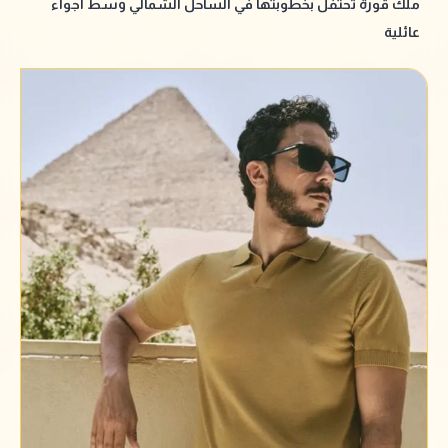
ملك قورة تحتفل بخطوبتها في الساحل الشمالي وسط أجواء
عائلية