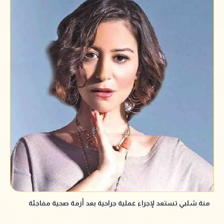
منة شلبي تستعد لإجراء عملية جراحية بعد أزمة صحية مفاجئة