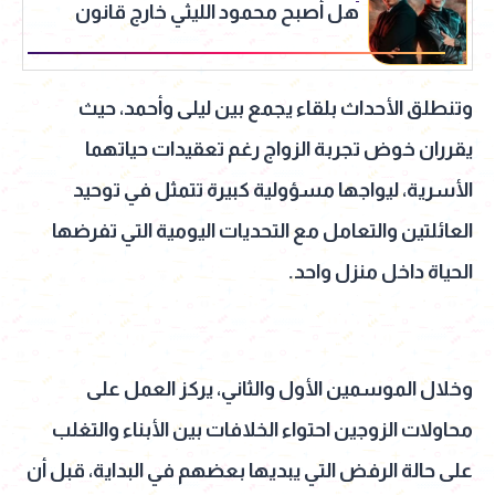
هل أصبح محمود الليثي خارج قانون
نقابة الموسيقيين؟
وتنطلق الأحداث بلقاء يجمع بين ليلى وأحمد، حيث
يقرران خوض تجربة الزواج رغم تعقيدات حياتهما
الأسرية، ليواجها مسؤولية كبيرة تتمثل في توحيد
العائلتين والتعامل مع التحديات اليومية التي تفرضها
الحياة داخل منزل واحد.
وخلال الموسمين الأول والثاني، يركز العمل على
محاولات الزوجين احتواء الخلافات بين الأبناء والتغلب
على حالة الرفض التي يبديها بعضهم في البداية، قبل أن