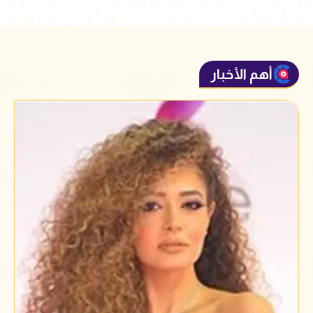
أهم الأخبار