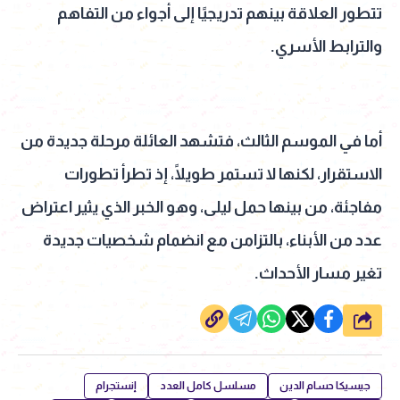
تتطور العلاقة بينهم تدريجيًا إلى أجواء من التفاهم
والترابط الأسري.
أما في الموسم الثالث، فتشهد العائلة مرحلة جديدة من
الاستقرار، لكنها لا تستمر طويلًا، إذ تطرأ تطورات
مفاجئة، من بينها حمل ليلى، وهو الخبر الذي يثير اعتراض
عدد من الأبناء، بالتزامن مع انضمام شخصيات جديدة
تغير مسار الأحداث.
شارك
جيسيكا حسام الدين
مسلسل كامل العدد
إنستجرام