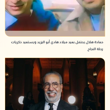
حمادة هلال يحتفل بعيد ميلاد هادي أبو اليزيد ويستعيد ذكريات
رحلة النجاح