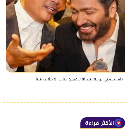
تامر حسني يوجه رسالة لـ عمرو دياب: لا خلاف بيننا
الأكثر قراءة