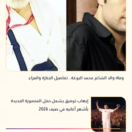
وفاة والد الشاعر محمد البوغة.. تفاصيل الجنازة والعزاء
إيهاب توفيق يشعل حفل المنصورة الجديدة
بأشهر أغانيه في صيف 2026