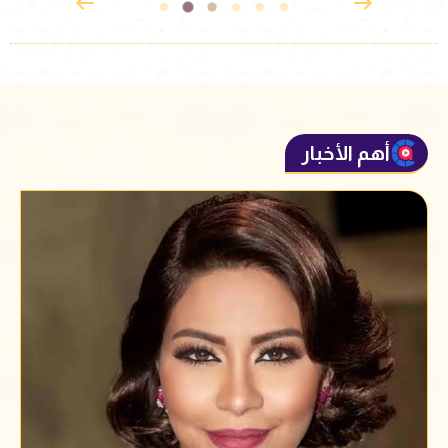
أهم الأخبار