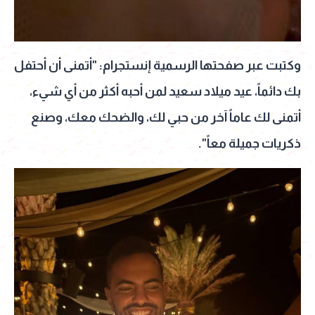
وكتبت عبر صفحتها الرسمية إنستجرام: "أتمنى أن أحتفل
بك دائماً، عيد ميلاد سعيد لمن أحبه أكثر من أي شيء،
أتمنى لك عاماً آخر من حبي لك، والضحك معك، وصنع
ذكريات جميلة معاً".