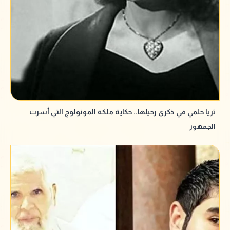
ثريا حلمي في ذكرى رحيلها.. حكاية ملكة المونولوج التي أسرت
الجمهور