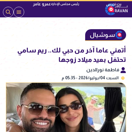
عمرو عامر
رئيس مجلس الإدارة
سوشيال
أتمني عاما آخر من حبي لك.. ريم سامي
تحتفل بعيد ميلاد زوجها
فاطمة نورالدين
السبت 04/يوليو/2026 - 05:35 م