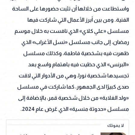
واستطاعت من خلالها أن تثبت حضورها على الساحة
الفنية. ومن بين أبرز الأعمال التي شاركت فيها
مسلسل «علي كلاي» الذي نافست به خلال موسم
رمضان، إلى جانب مسلسل «نسل الأغراب» الذي
ظهرت فيه بشخصية فاطمة، وكذلك مسلسل
«البرنس» الذي حظيت فيه باهتمام واسع بعد
تجسيدها شخصية نورا، وهي من الأدوار التي لاقت
صدى كبيرًا لدى الجمهور، كما شاركت في مسلسل
«ولد الغلابة» من خلال شخصية قمر، بالإضافة إلى
مسلسل «حدوتة منسية» الذي عُرض عام 2024.
لا يفوتك