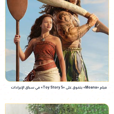
فيلم «Moana» يتفوق على «Toy Story 5» في سباق الإيرادات