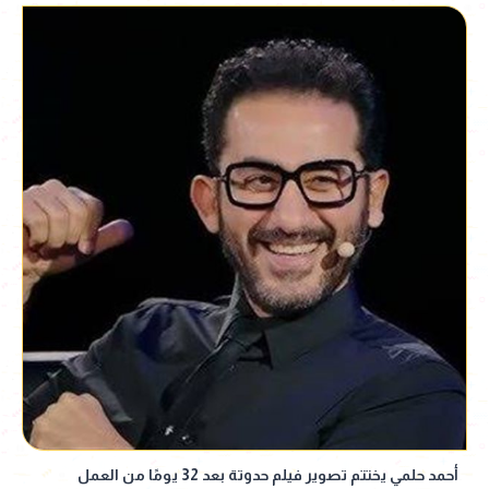
أحمد حلمي يختتم تصوير فيلم حدوتة بعد 32 يومًا من العمل