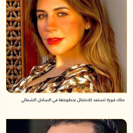
ملك قورة تستعد للاحتفال بخطوبتها في الساحل الشمالي