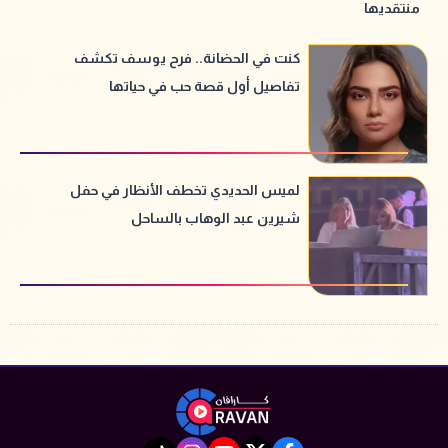
منتقديها
كنت في الحضانة.. فرح يوسف تكشف
تفاصيل أول قصة حب في حياتها
لميس الحديدي تخطف الأنظار في حفل
شيرين عبد الوهاب بالساحل