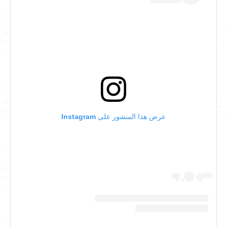
عرض هذا المنشور على Instagram