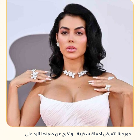
جورجينا تتعرض لحملة سخرية.. وتخرج عن صمتها للرد على