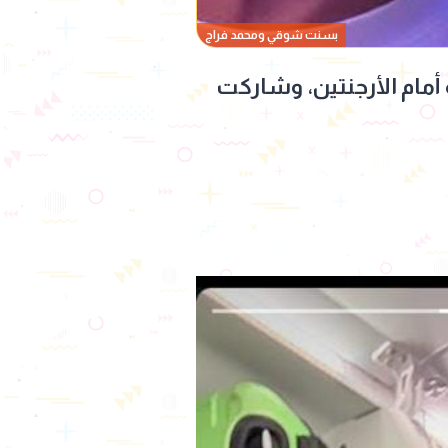
بسنت شوقي ومحمد فراج
أمام الأرجنتين، وشاركت