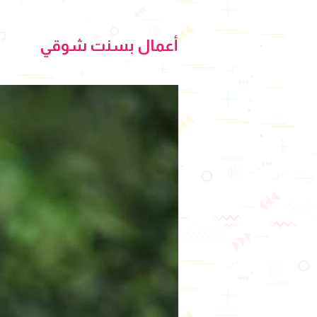
أعمال بسنت شوقي