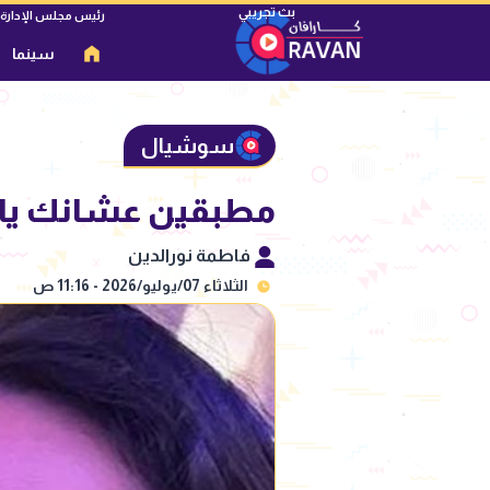
رئيس مجلس الإدارة
سينما
سوشيال
مطبقين عشانك يا 
فاطمة نورالدين
الثلاثاء 07/يوليو/2026 - 11:16 ص