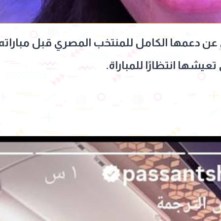
عن دعمها الكامل للمنتخب المصري قبل مباراته 
عيشها انتظارًا للمباراة.