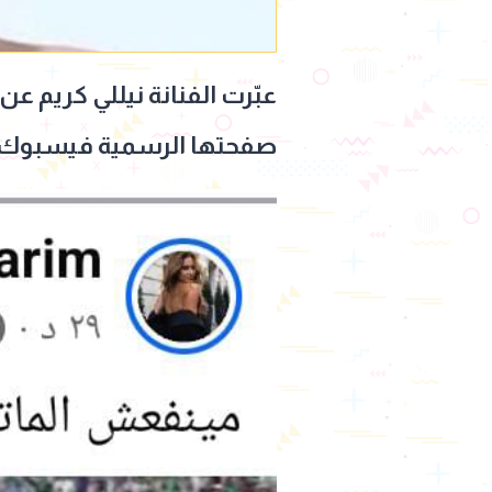
عبّرت الفنانة نيللي كريم عن
صفحتها الرسمية فيسبوك: "