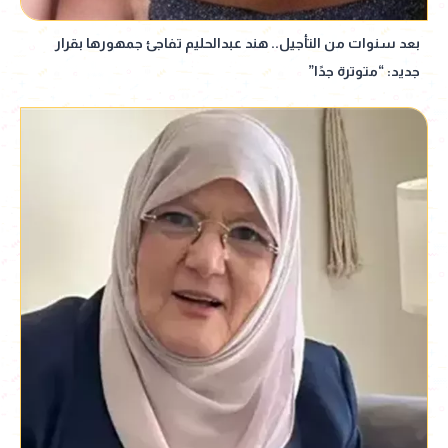
بعد سنوات من التأجيل.. هند عبدالحليم تفاجئ جمهورها بقرار
جديد: “متوترة جدًا”