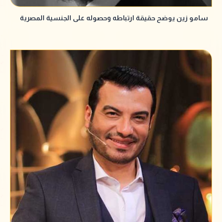
سامو زين يوضح حقيقة ارتباطه وحصوله على الجنسية المصرية