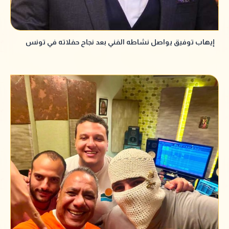
إيهاب توفيق يواصل نشاطه الفني بعد نجاح حفلاته في تونس