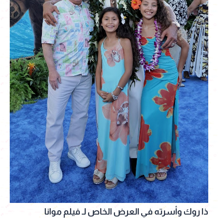
ذا روك وأسرته في العرض الخاص لـ فيلم موانا