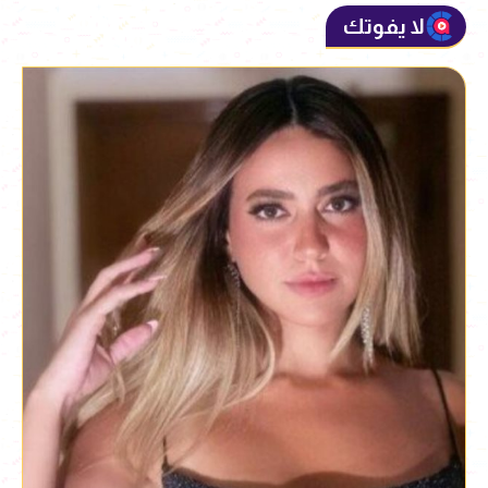
لا يفوتك