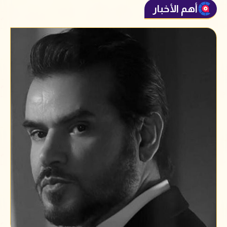
أهم الأخبار