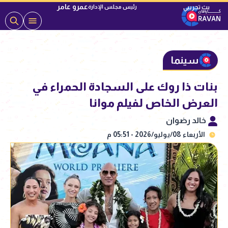
عمرو عامر
رئيس مجلس الإدارة
سينما
بنات ذا روك على السجادة الحمراء في
العرض الخاص لفيلم موانا
خالد رضوان
الأربعاء 08/يوليو/2026 - 05:51 م