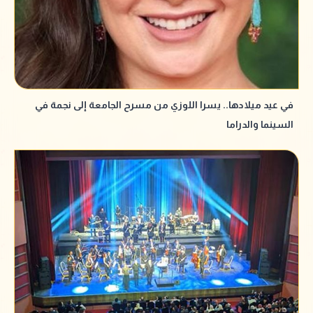
في عيد ميلادها.. يسرا اللوزي من مسرح الجامعة إلى نجمة في
السينما والدراما