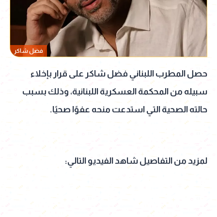
فضل شاكر
حصل المطرب اللبناني فضل شاكر على قرار بإخلاء
سبيله من المحكمة العسكرية اللبنانية، وذلك بسبب
حالته الصحية التي استدعت منحه عفوًا صحيًا.
لمزيد من التفاصيل شاهد الفيديو التالي: