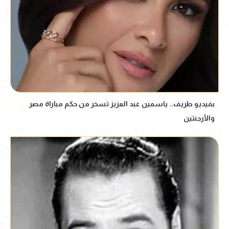
بفيديو طريف.. ياسمين عبد العزيز تسخر من حكم مباراة مصر
والأرجنتين