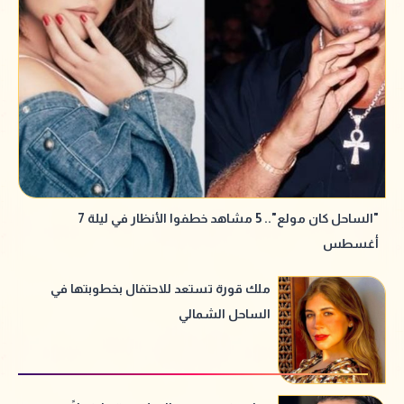
"الساحل كان مولع".. 5 مشاهد خطفوا الأنظار في ليلة 7
أغسطس
ملك قورة تستعد للاحتفال بخطوبتها في
الساحل الشمالي