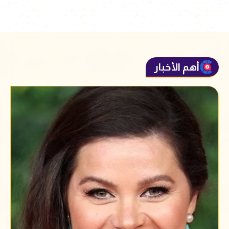
أهم الأخبار