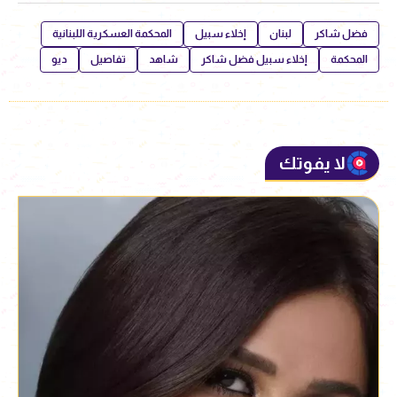
فضل شاكر
لبنان
إخلاء سبيل
المحكمة العسكرية اللبنانية
المحكمة
إخلاء سبيل فضل شاكر
شاهد
تفاصيل
ديو
لا يفوتك