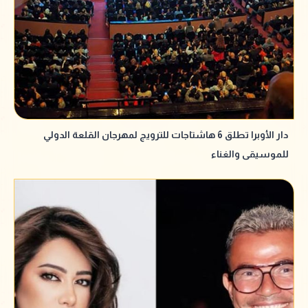
دار الأوبرا تطلق 6 هاشتاجات للترويج لمهرجان القلعة الدولي
للموسيقى والغناء