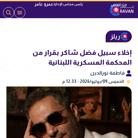
عمرو عامر
رئيس مجلس الإدارة
ريلز
إخلاء سبيل فضل شاكر بقرار من
المحكمة العسكرية اللبنانية
فاطمة نورالدين
الخميس 09/يوليو/2026 - 12:33 م