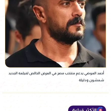
أحمد العوضي يدعم منتخب مصر في العرض الخالص لفيلمه الجديد
شمشون ودليلة
الأكثر قراءة