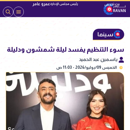
عمرو عامر
رئيس مجلس الإدارة
سينما
سوء التنظيم يفسد ليلة شمشون ودليلة
ياسمين عبد الحميد
الخميس 09/يوليو/2026 - 11:03 ص