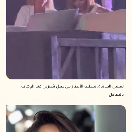
لميس الحديدي تخطف الأنظار في حفل شيرين عبد الوهاب
بالساحل