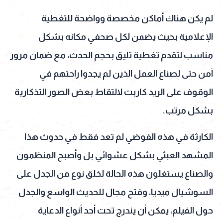
لم يكن هناك أماكن مخصصة وواضحة للتغطية
الإعلامية بحيث يضمن لكل صحفي مكانه بشكل
مناسب لتقدم تغطية تليق بحجم الحدث، مع ضمان مرور
أمن حتى لصناع العمل الذين لم يجدوا راحتهم في
الوقوف على الريد كاربت لالتقاط بعض الصور التذكارية
بشكل مرتب.
الكارثة في هذه الفوضي لم تعد فقط في حدوث هذا
المشهد العبثي بشكل عشوائي بل وأصبح المنظمون
والصناع يستغلون هذه الحالة لخلق نوع من الجدل على
السوشيال ميديا، وفتح مجال للحديث الواسع والجدل
حول الفيلم، يمكن أن يندرج تحت أحد أنواع الدعاية