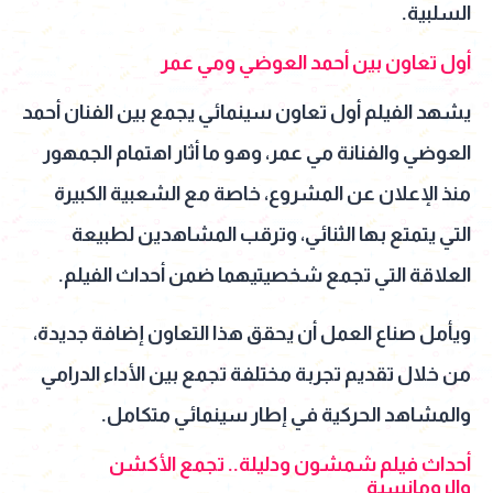
السلبية.
أول تعاون بين أحمد العوضي ومي عمر
يشهد الفيلم أول تعاون سينمائي يجمع بين الفنان أحمد
العوضي والفنانة مي عمر، وهو ما أثار اهتمام الجمهور
منذ الإعلان عن المشروع، خاصة مع الشعبية الكبيرة
التي يتمتع بها الثنائي، وترقب المشاهدين لطبيعة
العلاقة التي تجمع شخصيتيهما ضمن أحداث الفيلم.
ويأمل صناع العمل أن يحقق هذا التعاون إضافة جديدة،
من خلال تقديم تجربة مختلفة تجمع بين الأداء الدرامي
والمشاهد الحركية في إطار سينمائي متكامل.
أحداث فيلم شمشون ودليلة.. تجمع الأكشن
والرومانسية