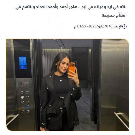
بنته في ايد ومراته في ايد .. هاجر أحمد وأحمد الحداد وبنتهم في
افتتاح معرضه
الإثنين 04/مايو/2026 - 01:53 م