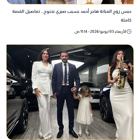
حبس زوج الفنانة هاجر أحمد بسبب صبري نخنوخ.. تفاصيل القصة
كاملة
الأربعاء 03/يونيو/2026 - 11:14 ص