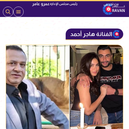
عمرو عامر
رئيس مجلس الإدارة
الفنانة هاجر أحمد