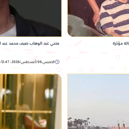
لة مؤثرة
فتحي عبد الوهاب ضيف محمد عبد ا
الخميس 06/أغسطس/2026 - 12:47 م