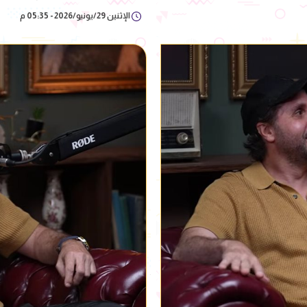
الإثنين 29/يونيو/2026 - 05:35 م