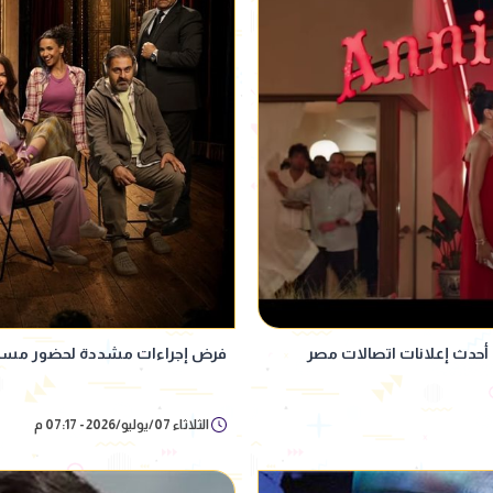
أحدث إعلانات اتصالات مصر
فرض إجراءات مشددة لحضور مسرح
الثلاثاء 07/يوليو/2026 - 07:17 م