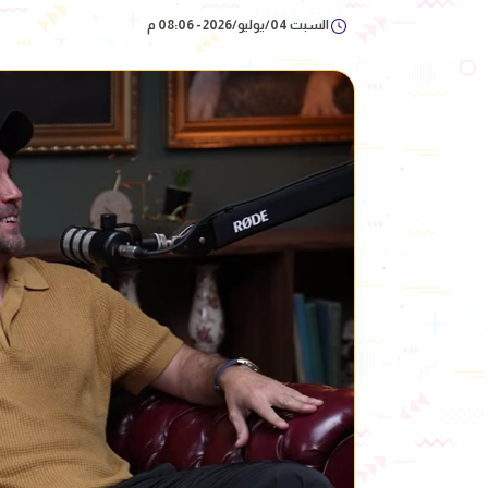
السبت 04/يوليو/2026 - 08:06 م