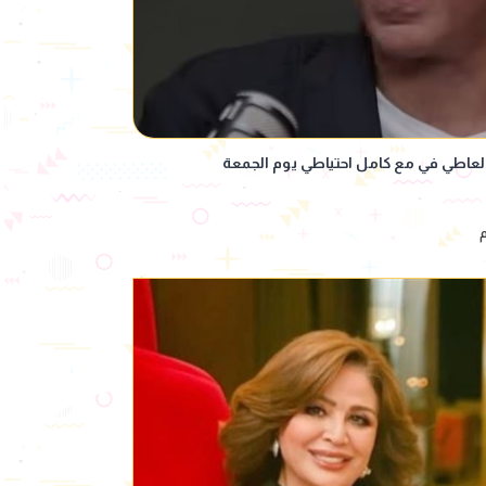
لعاطي في مع كامل احتياطي يوم الجمعة