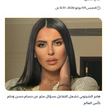
الخميس 09/يوليو/2026 - 12:51 ص
هاجر الشرنوبي تشعل التفاعل بسؤال مثير عن حسام حسن وحلم
كأس العالم