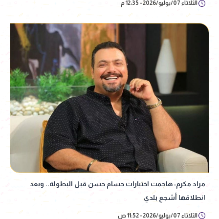
الثلاثاء 07/يوليو/2026 - 12:35 م
مراد مكرم: هاجمت اختيارات حسام حسن قبل البطولة.. وبعد
انطلاقها أشجع بلدي
الثلاثاء 07/يوليو/2026 - 11:52 ص