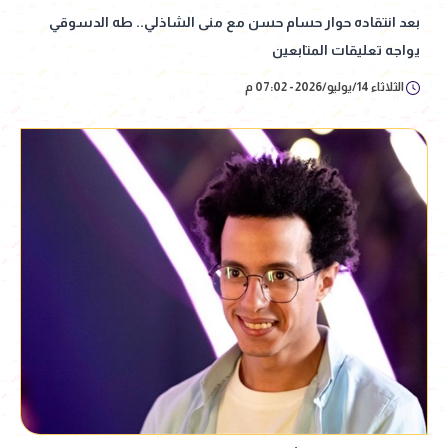
بعد انتقاده حوار حسام حسن مع منى الشاذلي.. طه الدسوقي
يواجه تعليقات المتابعين
الثلاثاء 14/يوليو/2026 - 07:02 م