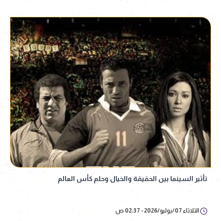
تأثير السينما بين الحقيقة والخيال وحلم كأس العالم
الثلاثاء 07/يوليو/2026 - 02:37 ص