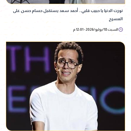
نورت الدنيا يا حبيب قلبي.. أحمد سعد يستقبل حسام حسن على
المسرح
السبت 18/يوليو/2026 - 12:01 م