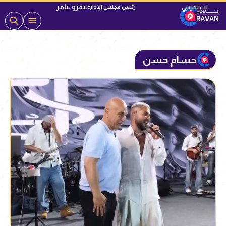
عمرو عامر
رئيس مجلس الإدارة
حسام حسن