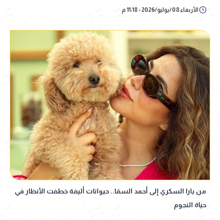
الأربعاء 08/يوليو/2026 - 11:18 م
من يارا السكري إلى أحمد السقا.. حيوانات أليفة خطفت الأنظار في
حياة النجوم