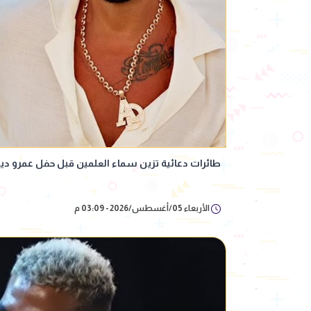
طائرات دعائية تزين سماء العلمين قبل حفل عمرو دي
الأربعاء 05/أغسطس/2026 - 03:09 م