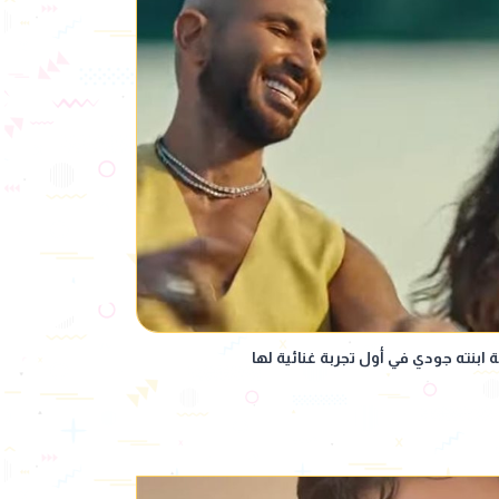
ابنته جودي في أول تجربة غنائية لها