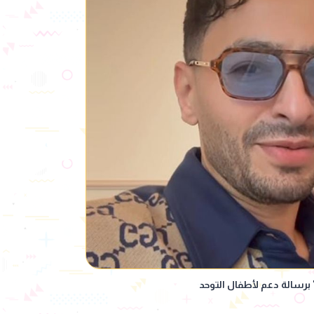
برسالة دعم لأطفال التوحد