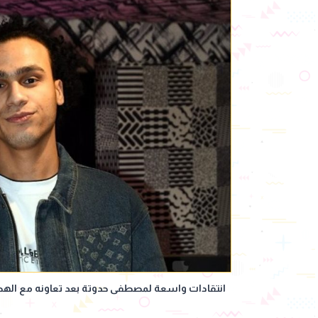
انتقادات واسعة لمصطفى حدوتة بعد تعاونه مع اله