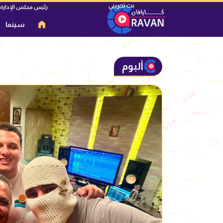
رئيس مجلس الإدارة
سينما
ألبوم