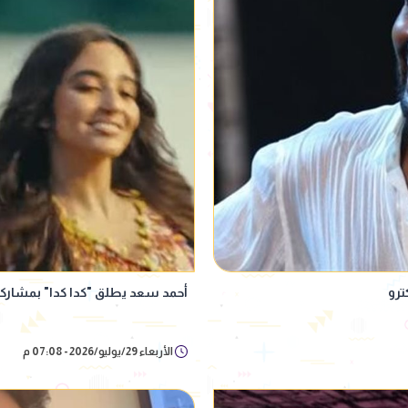
ترو
أحمد سعد يطلق "كدا كدا" بمشاركة 
الأربعاء 29/يوليو/2026 - 07:08 م