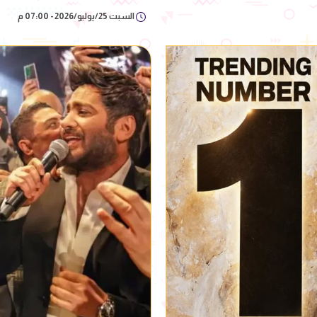
السبت 25/يوليو/2026 - 07:00 م