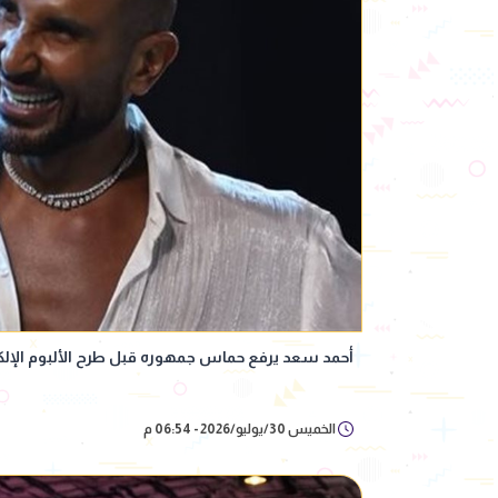
أحمد سعد يرفع حماس جمهوره قبل طرح الألبوم الإلك
الخميس 30/يوليو/2026 - 06:54 م