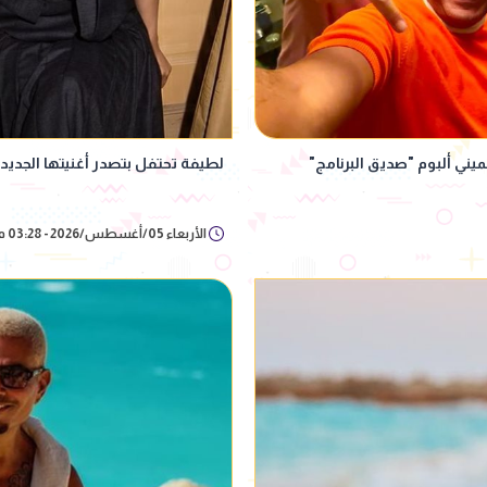
لطيفة تحتفل بتصدر أغنيتها الجديد
الأربعاء 05/أغسطس/2026 - 03:28 م