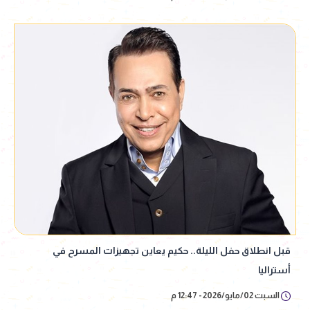
قبل انطلاق حفل الليلة.. حكيم يعاين تجهيزات المسرح في
أستراليا
السبت 02/مايو/2026 - 12:47 م