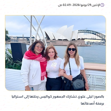
الإثنين 29/يونيو/2026 - 02:49 ص
بالصور| ليلى علوي تشارك الجمهور كواليس رحلتها إلى استراليا
برفقة أصدقائها