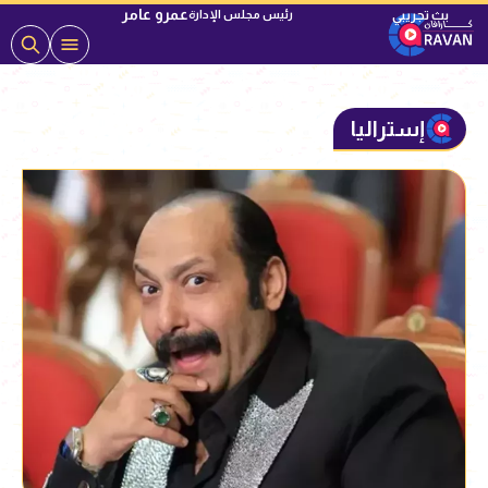
عمرو عامر
رئيس مجلس الإدارة
إستراليا