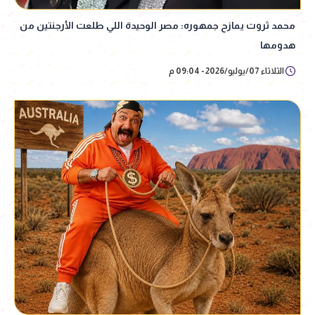
محمد ثروت يمازح جمهوره: مصر الوحيدة اللي طلعت الأرجنتين من
هدومها
الثلاثاء 07/يوليو/2026 - 09:04 م