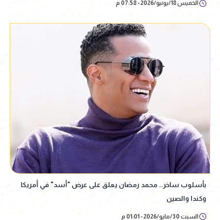
الخميس 18/يونيو/2026 - 07:58 م
بأسلوب ساخر.. محمد رمضان يعلق على عرض "أسد" في أمريكا
وكندا والصين
السبت 30/مايو/2026 - 01:01 م