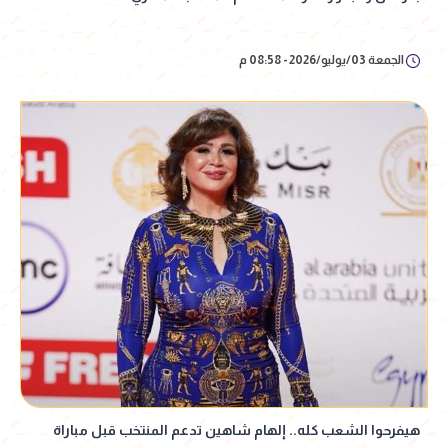
الجمعة 03/يوليو/2026 - 08:58 م
هيفرحوا الشعب كله.. إلهام شاهين تدعم المنتخب قبل مباراة