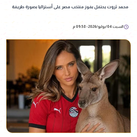
محمد ثروت يحتفل بفوز منتخب مصر على أستراليا بصورة طريفة
السبت 04/يوليو/2026 - 09:58 م