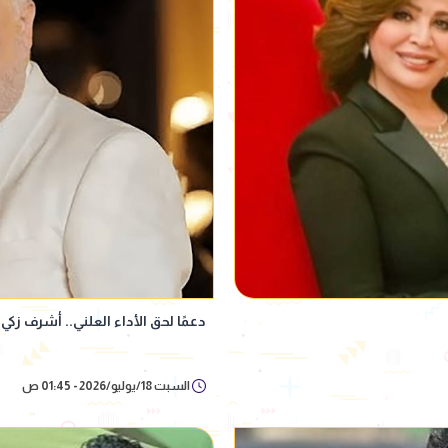
دعمًا لحق الأداء العلني.. أشرف زكي
السبت 18/يوليو/2026 - 01:45 ص