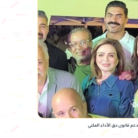
عم قانون حق الأداء العلني