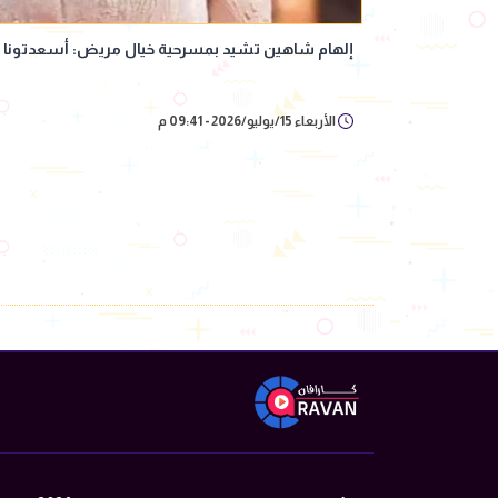
إلهام شاهين تشيد بمسرحية خيال مريض: أسعدتونا و
الأربعاء 15/يوليو/2026 - 09:41 م