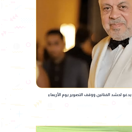
 يدعو لحشد الفنانين ووقف التصوير يوم الأربعاء