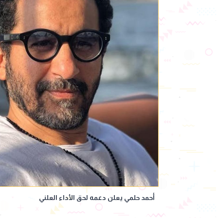
أحمد حلمي يعلن دعمه لحق الأداء العلني