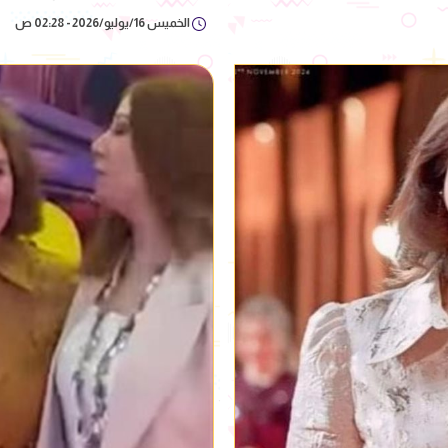
الخميس 16/يوليو/2026 - 02:28 ص