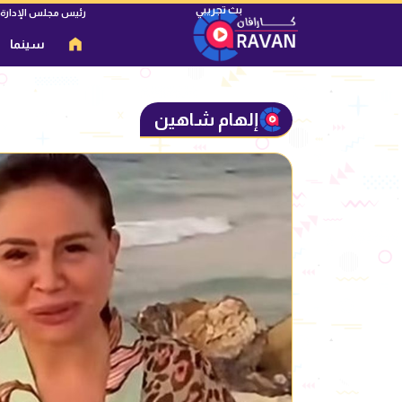
رئيس مجلس الإدارة
سينما
إلهام شاهين