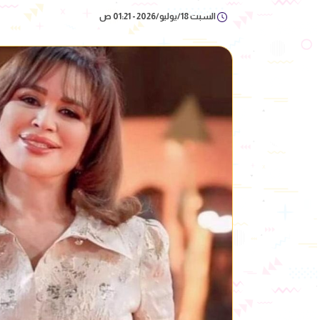
السبت 18/يوليو/2026 - 01:21 ص