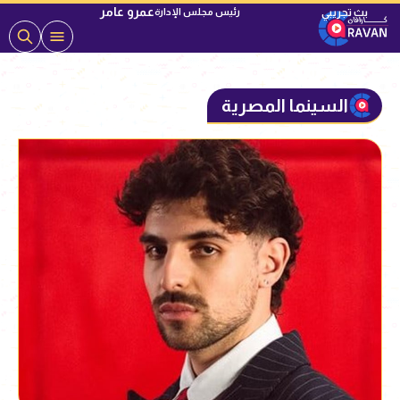
عمرو عامر
رئيس مجلس الإدارة
السينما المصرية