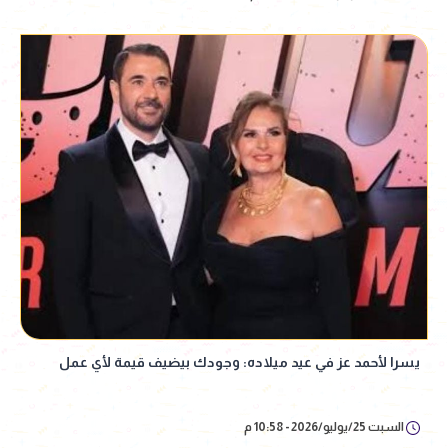
يسرا لأحمد عز في عيد ميلاده: وجودك بيضيف قيمة لأي عمل
السبت 25/يوليو/2026 - 10:58 م