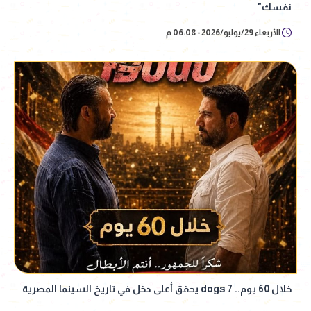
نفسك"
الأربعاء 29/يوليو/2026 - 06:08 م
خلال 60 يوم.. 7 dogs يحقق أعلى دخل في تاريخ السينما المصرية