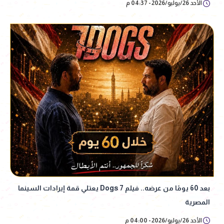
الأحد 26/يوليو/2026 - 04:37 م
بعد 60 يومًا من عرضه.. فيلم 7 Dogs يعتلي قمة إيرادات السينما
المصرية
الأحد 26/يوليو/2026 - 04:00 م