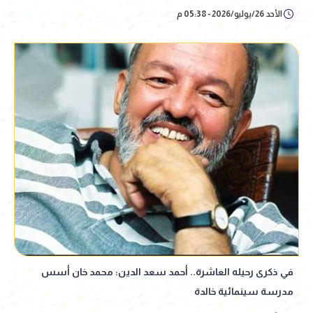
الأحد 26/يوليو/2026 - 05:38 م
في ذكرى رحيله العاشرة.. أحمد سعد الدين: محمد خان أسس
مدرسة سينمائية خالدة