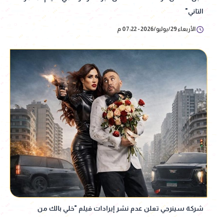
التاني"
الأربعاء 29/يوليو/2026 - 07:22 م
شركة سينرجي تعلن عدم نشر إيرادات فيلم "خلي بالك من