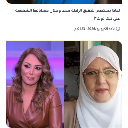
لماذا يستخدم شقيق الراحلة سهام جلال حساباتها الشخصية
على تيك توك؟!
الأحد 21/يونيو/2026 - 01:23 م