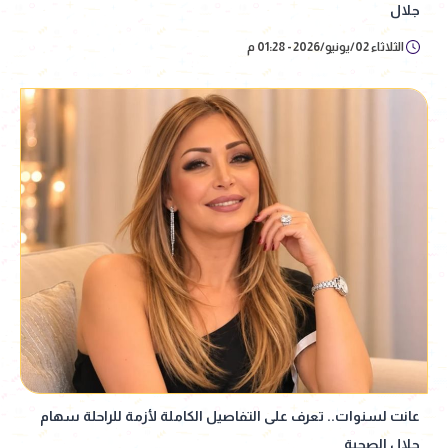
جلال
الثلاثاء 02/يونيو/2026 - 01:28 م
عانت لسنوات.. تعرف على التفاصيل الكاملة لأزمة للراحلة سهام
جلال الصحية