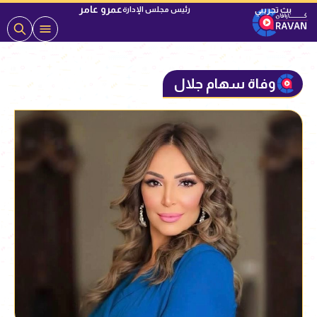
عمرو عامر
رئيس مجلس الإدارة
وفاة سهام جلال