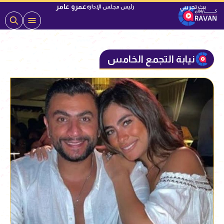
عمرو عامر
رئيس مجلس الإدارة
نيابة التجمع الخامس