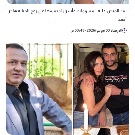
بعد القبض عليه.. معلومات وأسرار لا تعرفها عن زوج الفنانة هاجر
أحمد
الأربعاء 03/يونيو/2026 - 03:49 م