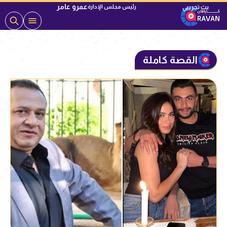
عمرو عامر
رئيس مجلس الإدارة
القصة كاملة