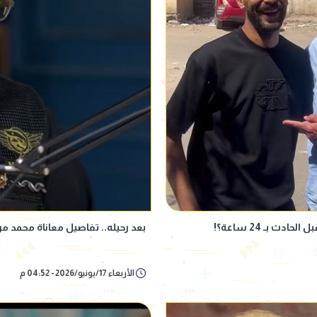
ث بـ 24 ساعة؟!
بعد رحيله.. تفاصيل معاناة محمد مرز
الأربعاء 17/يونيو/2026 - 04:52 م