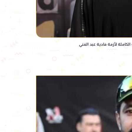
كاملة لأزمة فادية عبد الغني