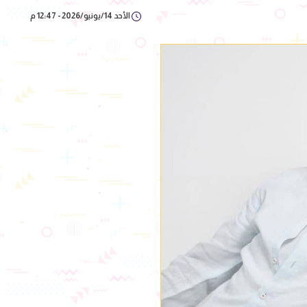
الأحد 14/يونيو/2026 - 12:47 م