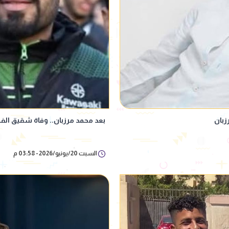
زبان
بعد محمد مرزبان.. وفاة شقيق ال
السبت 20/يونيو/2026 - 03:58 م