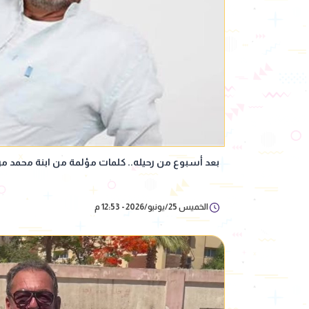
بعد أسبوع من رحيله.. كلمات مؤلمة من ابنة محمد مر
الخميس 25/يونيو/2026 - 12:53 م