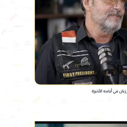
بان في أيامه الأخيرة