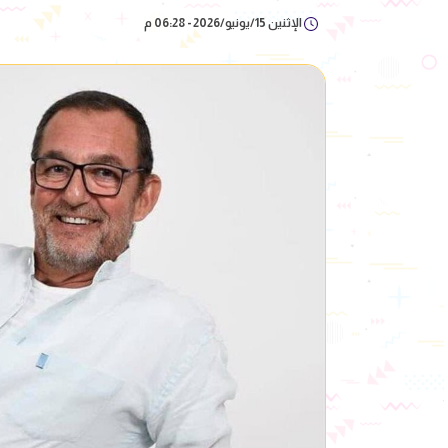
الإثنين 15/يونيو/2026 - 06:28 م