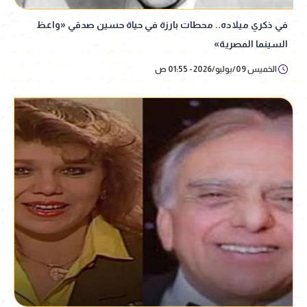
في ذكري ميلاده.. محطات بارزة في حياة حسين صدقي «واعظ
السينما المصرية»
الخميس 09/يوليو/2026 - 01:55 ص