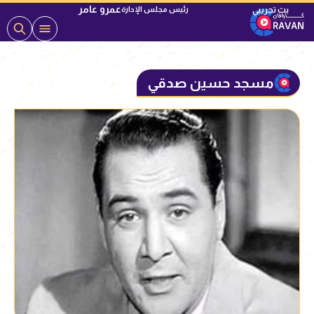
عمرو عامر
رئيس مجلس الإدارة
مسجد حسين صدقي