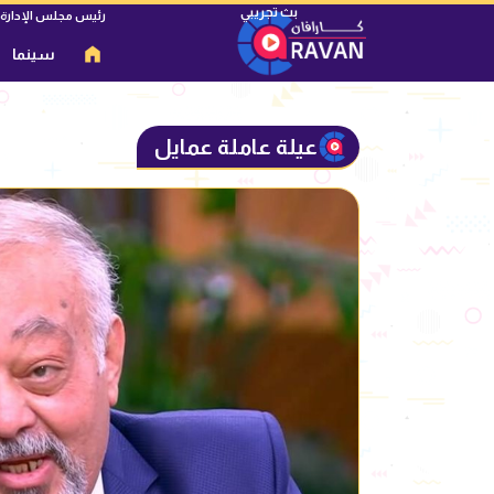
رئيس مجلس الإدارة
سينما
عيلة عاملة عمايل