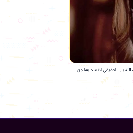
 السبب الحقيقي لانسحابها من