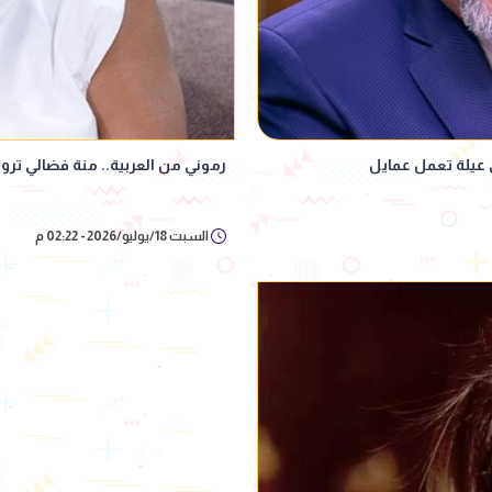
عيلة تعمل عمايل
رموني من العربية.. منة فضالي ترو
السبت 18/يوليو/2026 - 02:22 م