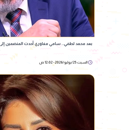
بعد محمد لطفي.. سامي مغاوري أحدث المنضمين إلى 
السبت 25/يوليو/2026 - 12:02 ص