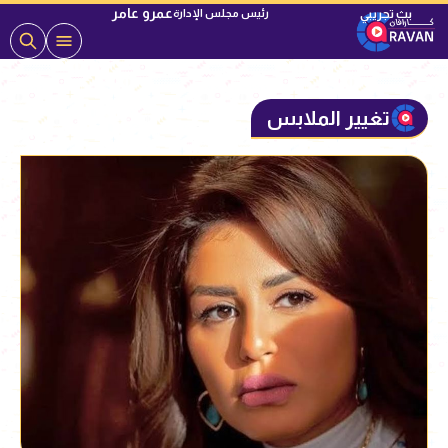
عمرو عامر
رئيس مجلس الإدارة
تغيير الملابس