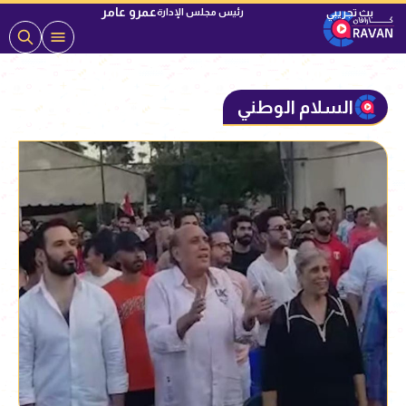
عمرو عامر
رئيس مجلس الإدارة
السلام الوطني