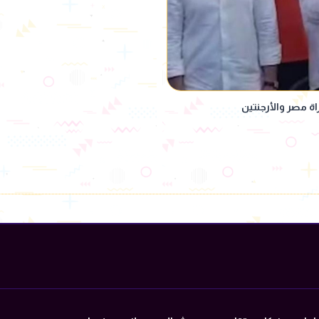
ة مصر والأرجنتين