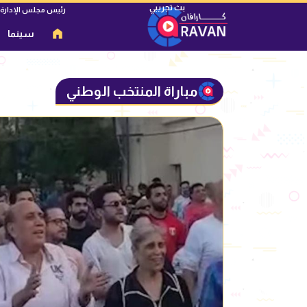
رئيس مجلس الإدارة
سينما
مباراة المنتخب الوطني