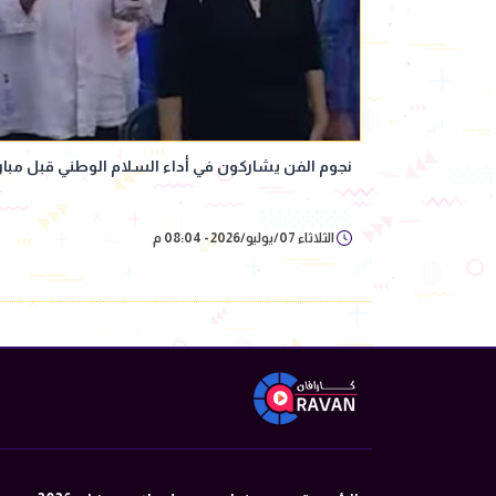
نجوم الفن يشاركون في أداء السلام الوطني قبل مبارا
الثلاثاء 07/يوليو/2026 - 08:04 م