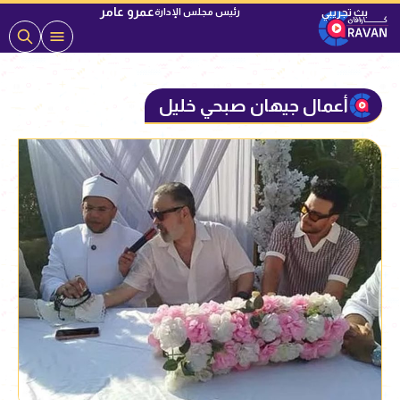
عمرو عامر
رئيس مجلس الإدارة
أعمال جيهان صبحي خليل