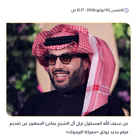
الخميس 02/يوليو/2026 - 12:17 ص
عن سيف الله المسلول تركي آل الشيخ يفاجئ الجمهور عن تقديم
فيلم جديد يوثق «معركة اليرموك»