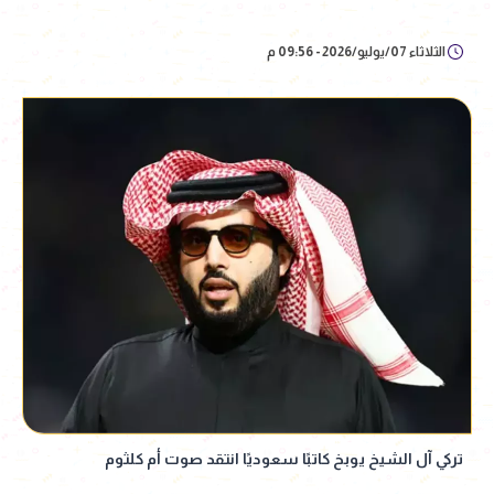
الثلاثاء 07/يوليو/2026 - 09:56 م
تركي آل الشيخ يوبخ كاتبًا سعوديًا انتقد صوت أم كلثوم