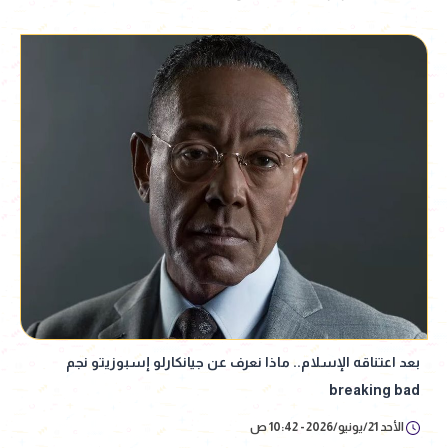
بعد اعتناقه الإسلام.. ماذا نعرف عن جيانكارلو إسبوزيتو نجم
breaking bad
الأحد 21/يونيو/2026 - 10:42 ص