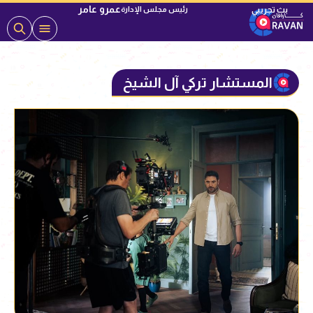
عمرو عامر
رئيس مجلس الإدارة
المستشار تركي آل الشيخ