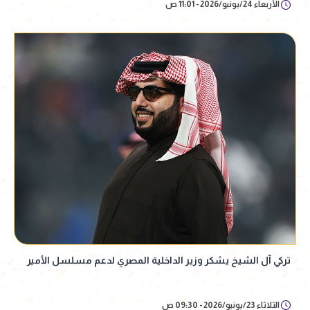
الأربعاء 24/يونيو/2026 - 11:01 ص
تركي آل الشيخ يشكر وزير الداخلية المصري لدعم مسلسل الأمير
الثلاثاء 23/يونيو/2026 - 09:30 ص