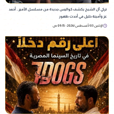
تركي آل الشيخ يكشف كواليس جديدة من مسلسل الأمير.. أحمد
عز وأمينة خليل في أحدث ظهور
الإثنين 03/أغسطس/2026 - 09:15 ص