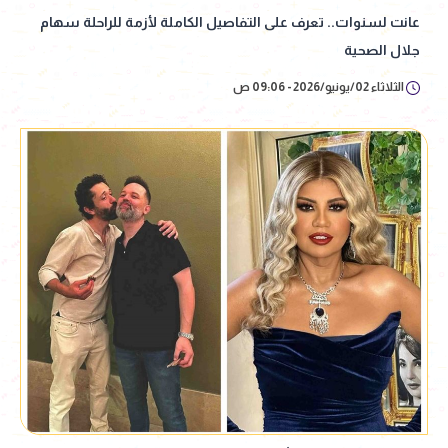
عانت لسنوات.. تعرف على التفاصيل الكاملة لأزمة للراحلة سهام
جلال الصحية
الثلاثاء 02/يونيو/2026 - 09:06 ص