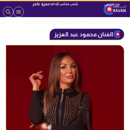
عمرو عامر
رئيس مجلس الإدارة
الفنان محمود عبد العزيز