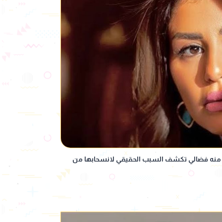
. منه فضالي تكشف السبب الحقيقي لانسحابها من