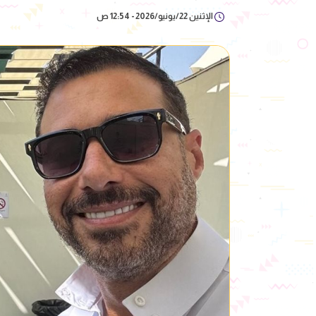
الإثنين 22/يونيو/2026 - 12:54 ص