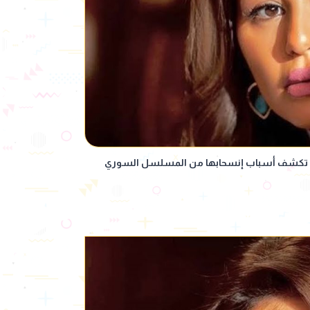
ي تكشف أسباب إنسحابها من المسلسل السوري