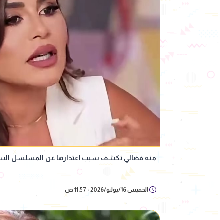
منه فضالي تكشف سبب اعتذارها عن المسلسل السو
الخميس 16/يوليو/2026 - 11:57 ص