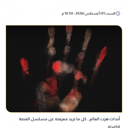
السبت 01/أغسطس/2026 - 10:50 م
أحداث هزت العالم.. كل ما تريد معرفته عن مسلسل القصة
الكاملة