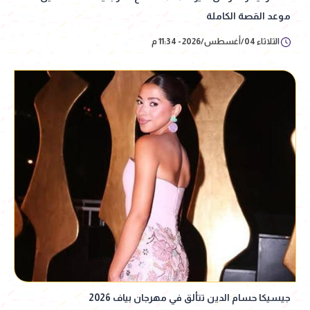
موعد القصة الكاملة
الثلاثاء 04/أغسطس/2026 - 11:34 م
جيسيكا حسام الدين تتألق في مهرجان بياف 2026