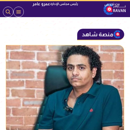
عمرو عامر
رئيس مجلس الإدارة
منصة شاهد