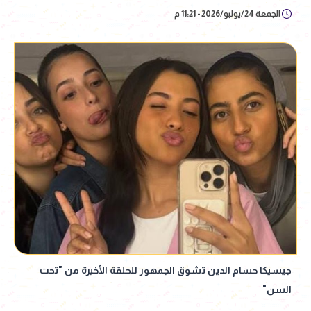
الجمعة 24/يوليو/2026 - 11:21 م
جيسيكا حسام الدين تشوق الجمهور للحلقة الأخيرة من "تحت
السن"