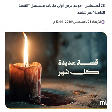
28 أغسطس.. موعد عرض أولى حكايات مسلسل "القصة
الكاملة" عبر شاهد
الأربعاء 05/أغسطس/2026 - 12:44 م