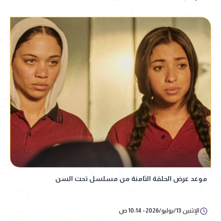
موعد عرض الحلقة الثامنة من مسلسل تحت السن
الإثنين 13/يوليو/2026 - 10:14 ص