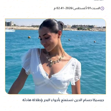
السبت 01/أغسطس/2026 - 02:41 م
جيسيكا حسام الدين تستمتع بأجواء البحر بإطلالة هادئة