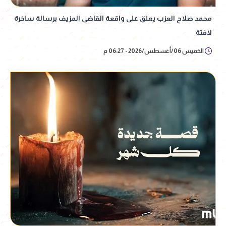
محمد صلاح العزب يعلق على واقعة القاضي المزيف برسالة ساخرة
لافتة
الخميس 06/أغسطس/2026 - 06:27 م