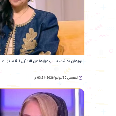
نورهان تكشف سبب غيابها عن التمثيل لـ 6 سنوات
الخميس 30/يوليو/2026 - 03:51 م