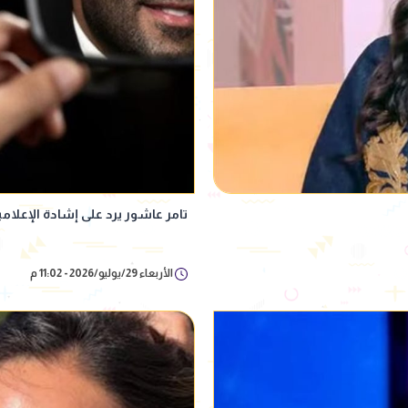
تامر عاشور يرد على إشادة الإعلام
الأربعاء 29/يوليو/2026 - 11:02 م