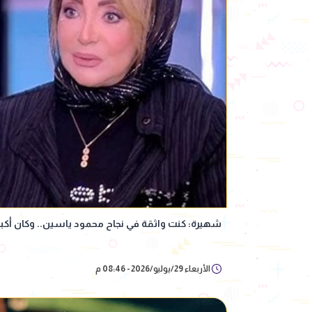
شهيرة: كنت واثقة في نجاح محمود ياسين.. وكان أكبر 
الأربعاء 29/يوليو/2026 - 08:46 م