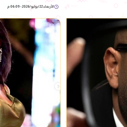
الأربعاء 22/يوليو/2026 - 06:09 م