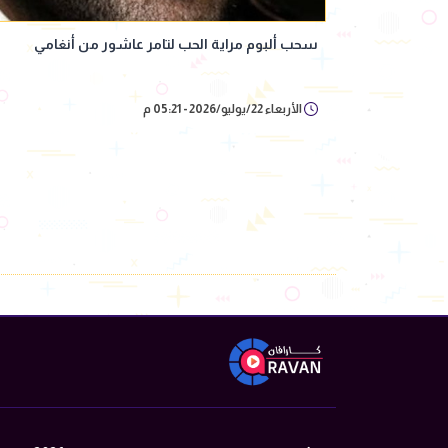
سحب ألبوم مراية الحب لتامر عاشور من أنغامي
الأربعاء 22/يوليو/2026 - 05:21 م