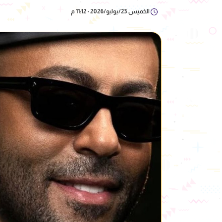
الخميس 23/يوليو/2026 - 11:12 م