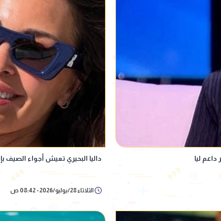
داعم ليا
داليا البحيري تعيش أجواء الصيف بإ
الثلاثاء 28/يوليو/2026 - 08:42 ص