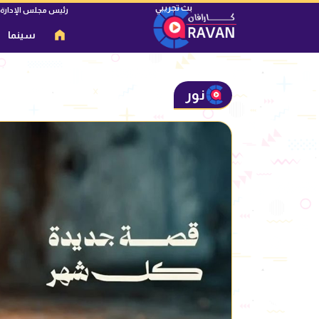
رئيس مجلس الإدارة
سينما
نور