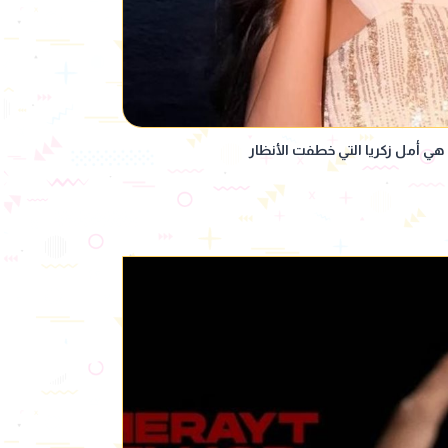
هي أمل زكريا التي خطفت الأنظار