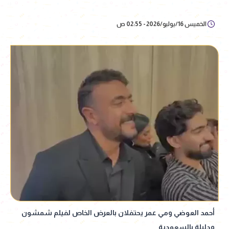
الخميس 16/يوليو/2026 - 02:55 ص
أحمد العوضي ومي عمر يحتفلان بالعرض الخاص لفيلم شمشون
ودليلة بالسعودية