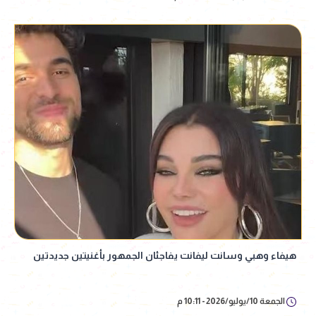
هيفاء وهبي وسانت ليفانت يفاجئان الجمهور بأغنيتين جديدتين
الجمعة 10/يوليو/2026 - 10:11 م