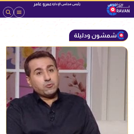
عمرو عامر
رئيس مجلس الإدارة
شمشون ودليلة