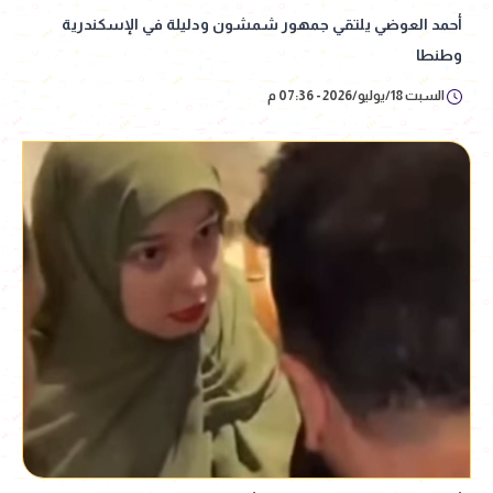
أحمد العوضي يلتقي جمهور شمشون ودليلة في الإسكندرية
وطنطا
السبت 18/يوليو/2026 - 07:36 م