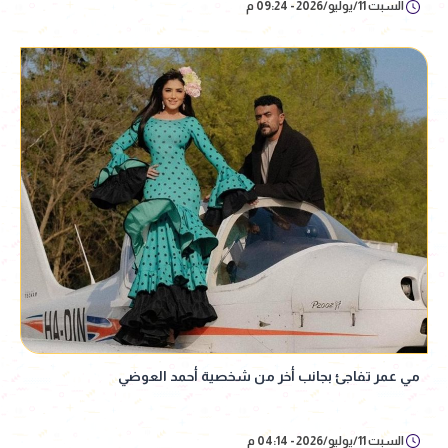
السبت 11/يوليو/2026 - 09:24 م
مي عمر تفاجئ بجانب أخر من شخصية أحمد العوضي
السبت 11/يوليو/2026 - 04:14 م