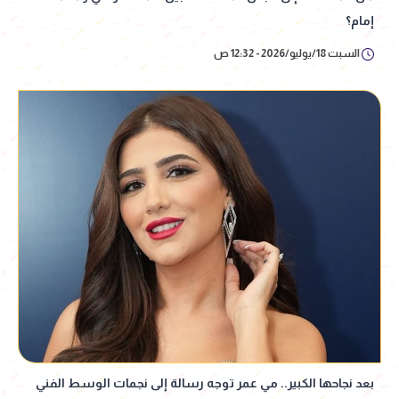
إمام؟
السبت 18/يوليو/2026 - 12:32 ص
بعد نجاحها الكبير.. مي عمر توجه رسالة إلى نجمات الوسط الفني