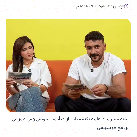
الإثنين 13/يوليو/2026 - 12:36 م
لعبة معلومات عامة تكشف اختيارات أحمد العوضي ومي عمر في
برنامج جوسيبس