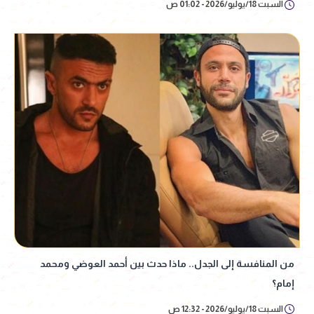
السبت 18/يوليو/2026 - 01:02 ص
من المنافسة إلى الجدل.. ماذا حدث بين أحمد العوضي ومحمد
إمام؟
السبت 18/يوليو/2026 - 12:32 ص