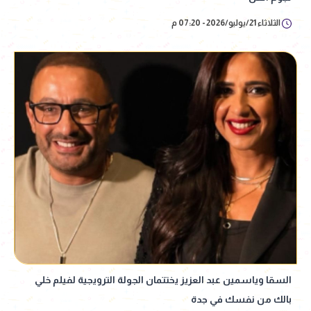
الثلاثاء 21/يوليو/2026 - 07:20 م
السقا وياسمين عبد العزيز يختتمان الجولة الترويجية لفيلم خلي
بالك من نفسك في جدة