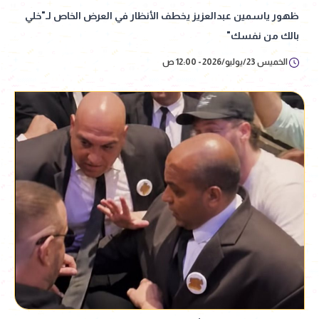
ظهور ياسمين عبدالعزيز يخطف الأنظار في العرض الخاص لـ"خلي
بالك من نفسك"
الخميس 23/يوليو/2026 - 12:00 ص