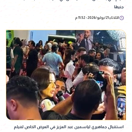
جنيهًا
الثلاثاء 21/يوليو/2026 - 11:52 م
استقبال جماهيري لياسمين عبد العزيز في العرض الخاص لفيلم