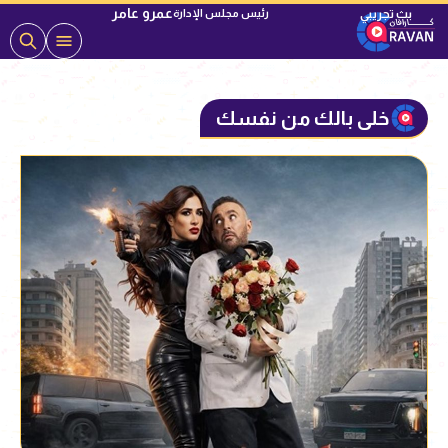
عمرو عامر
رئيس مجلس الإدارة
خلى بالك من نفسك