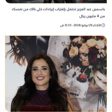
ياسمين عبد العزيز تحتفل بإقتراب إيرادات خلي بالك من نفسك
من 4 مليون ريال
الثلاثاء 28/يوليو/2026 - 12:33 ص