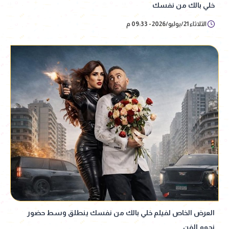
خلي بالك من نفسك
الثلاثاء 21/يوليو/2026 - 09:33 م
العرض الخاص لفيلم خلي بالك من نفسك ينطلق وسط حضور
نجوم الفن