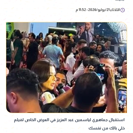
الثلاثاء 21/يوليو/2026 - 11:52 م
استقبال جماهيري لياسمين عبد العزيز في العرض الخاص لفيلم
خلي بالك من نفسك