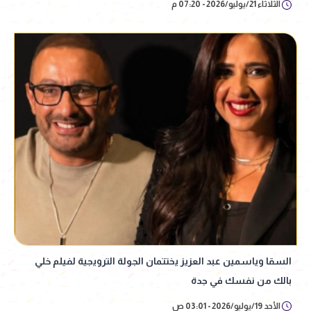
الثلاثاء 21/يوليو/2026 - 07:20 م
السقا وياسمين عبد العزيز يختتمان الجولة الترويجية لفيلم خلي
بالك من نفسك في جدة
الأحد 19/يوليو/2026 - 03:01 ص