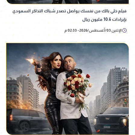
فيلم خلي بالك من نفسك يواصل تصدر شباك التذاكر السعودي
بإيرادات 10.6 مليون ريال
الإثنين 03/أغسطس/2026 - 02:33 م