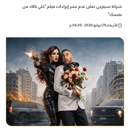
شركة سينرجي تعلن عدم نشر إيرادات فيلم "خلي بالك من
نفسك"
الأربعاء 29/يوليو/2026 - 06:08 م