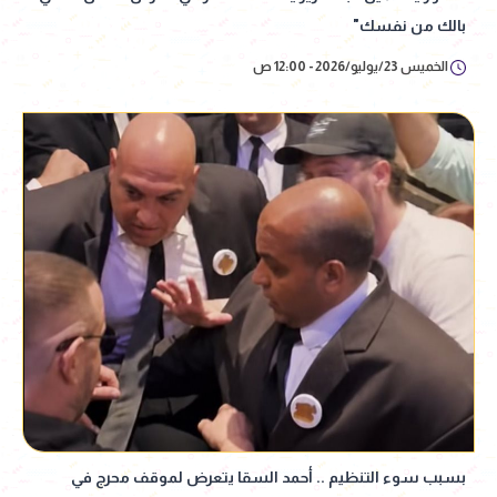
بالك من نفسك"
الخميس 23/يوليو/2026 - 12:00 ص
بسبب سوء التنظيم .. أحمد السقا يتعرض لموقف محرج في