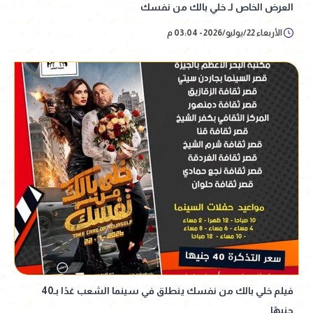
العرض الخاص لـ خلي بالك من نفسك
الأربعاء 22/يوليو/2026 - 03:04 م
فيلم خلي بالك من نفسك ينطلق في سينما الشعب غدًا بـ40
جنيهًا