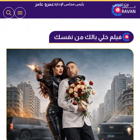
عمرو عامر
رئيس مجلس الإدارة
فيلم خلي بالك من نفسك