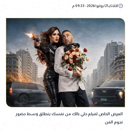
الثلاثاء 21/يوليو/2026 - 09:33 م
العرض الخاص لفيلم خلي بالك من نفسك ينطلق وسط حضور
نجوم الفن